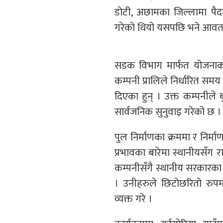
डोटी, अछामका जिल्लामा पै
गरेको थियो यसपछि भने आवत
सडक विभाग मार्फत योजनाको
कम्पनी प्रालिले निर्धारित समय 
दिएका हुन् । उक्त कम्पनीले 
सार्वजनिक सुनुवाइ गरेको छ ।
पुल निर्माणका क्रममा र निर्म
प्रभावका बारेमा स्थानीयसँग र
कम्पनीसँगै स्थानीय सरकारका 
। उनीहरुले छिटोछरितो रुपमा
व्यक्त गरे ।