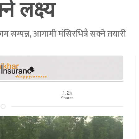
े लक्ष्य
सम्पन्न, आगामी मंसिरभित्रै सक्ने तयारी
1.2k
Shares