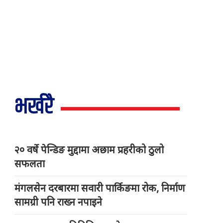
भर्खरै
२० वर्षे पेन्डिङ मुद्दामा अछाम प्रहरीको ठुलो
सफलता
मंगलसेन दरबारमा सवारी पार्किङमा रोक, निर्माण
सामग्री पनि राख्न नपाइने