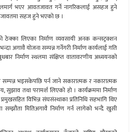
दलमार्ग भएर आवतजावत गर्ने नागरिकलाई असहज हुने
जावतमा सहज हुने भएको छ ।
 ठेक्का लिएका निर्माण व्यवसायी अनक कन्सट्रक्शन
भन्दा अगावै योजना सम्पन्न गर्नेगरी निर्माण कार्यलाई गति
बुधबार निर्माण स्थलमा संक्षिप्त वातावरणीय अध्ययनको
ाण सम्पन्न भइसकेपछि पर्न जाने सकारात्मक र नकारात्मक
ाय, सुझाव तथा परामर्श लिएको हो । कार्यक्रममा निर्माण
प्रमुखसहित विभिन्न संघसंस्थाका प्रतिनिधि सहभागि थिए
 सम्झौता मितिअगावै निर्माण गर्न लागेको भन्दै खुसी