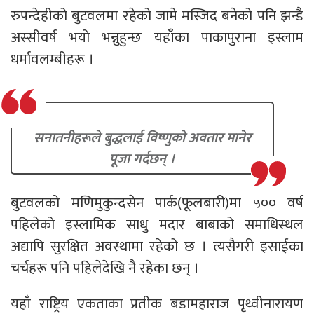
रुपन्देहीको बुटवलमा रहेको जामे मस्जिद बनेको पनि झन्डै
अस्सीवर्ष भयो भन्नुहुन्छ यहाँका पाकापुराना इस्लाम
धर्मावलम्बीहरू ।
सनातनीहरूले बुद्धलाई विष्णुको अवतार मानेर
पूजा गर्दछन् ।
बुटवलको मणिमुकुन्दसेन पार्क(फूलबारी)मा ५०० वर्ष
पहिलेको इस्लामिक साधु मदार बाबाको समाधिस्थल
अद्यापि सुरक्षित अवस्थामा रहेको छ । त्यसैगरी इसाईका
चर्चहरू पनि पहिलेदेखि नै रहेका छन् ।
यहाँ राष्ट्रिय एकताका प्रतीक बडामहाराज पृथ्वीनारायण