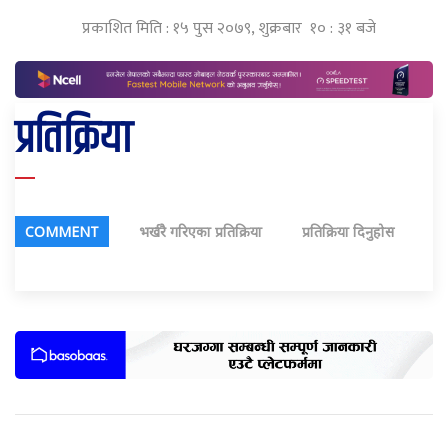
प्रकाशित मिति : १५ पुस २०७९, शुक्रबार १० : ३१ बजे
प्रतिक्रिया
COMMENT
भर्खरै गरिएका प्रतिक्रिया
प्रतिक्रिया दिनुहोस