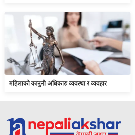
महिलाको कानुनी अधिकारः व्यवस्था र व्यवहार