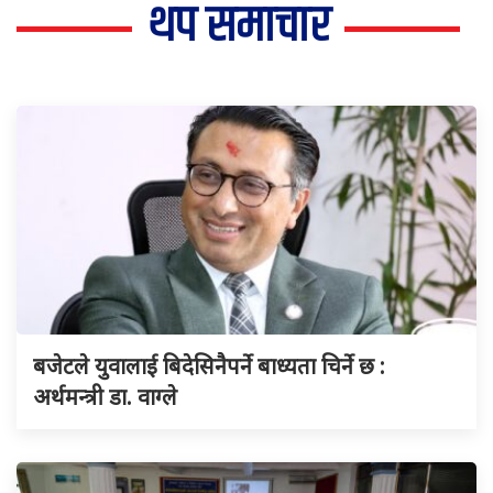
थप समाचार
बजेटले युवालाई बिदेसिनैपर्ने बाध्यता चिर्ने छ :
अर्थमन्त्री डा. वाग्ले