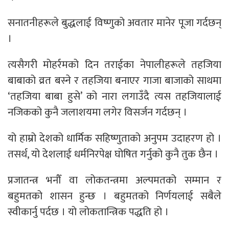
सनातनीहरूले बुद्धलाई विष्णुको अवतार मानेर पूजा गर्दछन्
।
त्यसैगरी मोहर्रमको दिन तराईका नेपालीहरूले तहजिया
बाबाको व्रत बस्ने र तहजिया बनाएर गाजा बाजाको साथमा
‘तहजिया बाबा हुसे’ को नारा लगाउँदै त्यस तहजियालाई
नजिकको कुनै जलाशयमा लगेर विसर्जन गर्दछन् ।
यो हाम्रो देशको धार्मिक सहिष्णुताको अनुपम उदाहरण हो ।
तसर्थ, यो देशलाई धर्मनिरपेक्ष घोषित गर्नुको कुनै तुक छैन ।
प्रजातन्त्र भनौँ वा लोकतन्त्रमा अल्पमतको सम्मान र
बहुमतको शासन हुन्छ । बहुमतको निर्णयलाई सबैले
स्वीकार्नु पर्दछ । यो लोकतान्त्रिक पद्धति हो ।