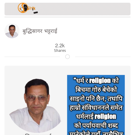
बुद्धिसागर भट्टराई
2.2k
Shares