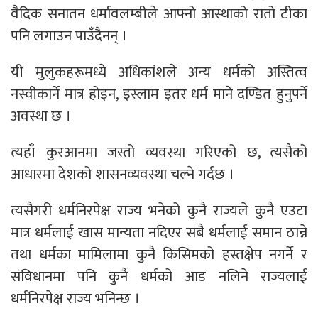
वैदिक सनातन धर्मावलम्बीले आफ्नो आस्थाको रातो टीका
पनि लगाउन पाउँदैनन् ।
यी मुलुकहरूमध्ये अधिकांशले अन्य धर्मको अस्तित्व
नस्वीकार्ने मात्र होइन, इस्लाम इतर धर्म माने दण्डित हुनुपर्ने
अवस्था छ ।
त्यहाँ कुरआनमा जस्तो व्यवस्था गरिएको छ, त्यसैको
आधारमा देशको शासनव्यवस्था चल्ने गर्दछ ।
त्यसैगरी धर्मनिरपेक्ष राज्य भनेको कुनै राज्यले कुनै एउटा
मात्र धर्मलाई खास मान्यता नदिएर सबै धर्मलाई समान ठान्ने
तथा धर्मका मामिलामा कुनै किसिमको हस्तक्षेप नगर्ने र
संविधानमा पनि कुनै धर्मको आड नलिने राज्यलाई
धर्मनिरपेक्ष राज्य भनिन्छ ।