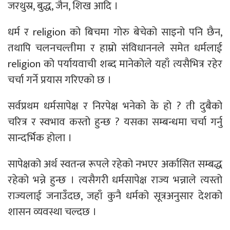
जरथुस्र, बुद्ध, जैन, शिख आदि ।
धर्म र religion को बिचमा गोरु बेचेको साइनो पनि छैन,
तथापि चलनचल्तीमा र हाम्रो संविधाननले समेत धर्मलाई
religion को पर्यायवाची शब्द मानेकोले यहाँ त्यसैभित्र रहेर
चर्चा गर्ने प्रयास गरिएको छ ।
सर्वप्रथम धर्मसापेक्ष र निरपेक्ष भनेको के हो ? ती दुबैको
चरित्र र स्वभाव कस्तो हुन्छ ? यसका सम्बन्धमा चर्चा गर्नु
सान्दर्भिक होला ।
सापेक्षको अर्थ स्वतन्त्र रूपले रहेको नभएर अर्कासित सम्बद्ध
रहेको भन्ने हुन्छ । त्यसैगरी धर्मसापेक्ष राज्य भन्नाले त्यस्तो
राज्यलाई जनाउँदछ, जहाँ कुनै धर्मको सूत्रअनुसार देशको
शासन व्यवस्था चल्दछ ।