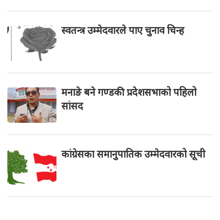
स्वतन्त्र उम्मेदवारले पाए चुनाव चिन्ह
मनाङे बने गण्डकी प्रदेशसभाको पहिलो
सांसद
कांग्रेसका समानुपातिक उम्मेदवारको सूची