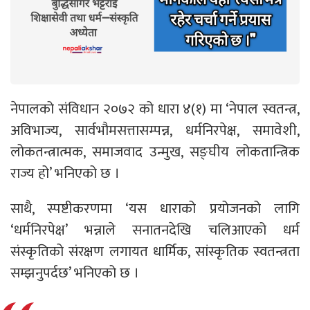
नेपालको संविधान २०७२ को धारा ४(१) मा ‘नेपाल स्वतन्त्र,
अविभाज्य, सार्वभौमसत्तासम्पन्न, धर्मनिरपेक्ष, समावेशी,
लोकतन्त्रात्मक, समाजवाद उन्मुख, सङ्घीय लोकतान्त्रिक
राज्य हो’ भनिएको छ ।
साथै, स्पष्टीकरणमा ‘यस धाराको प्रयोजनको लागि
‘धर्मनिरपेक्ष’ भन्नाले सनातनदेखि चलिआएको धर्म
संस्कृतिको संरक्षण लगायत धार्मिक, सांस्कृतिक स्वतन्त्रता
सम्झनुपर्दछ’ भनिएको छ ।