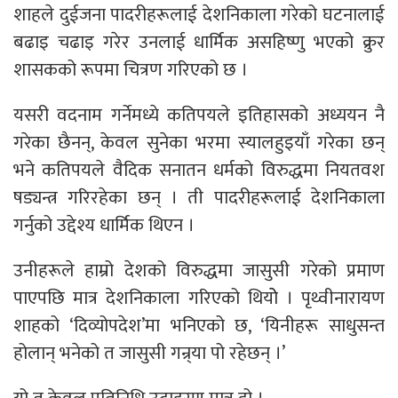
शाहले दुईजना पादरीहरूलाई देशनिकाला गरेको घटनालाई
बढाइ चढाइ गरेर उनलाई धार्मिक असहिष्णु भएको क्रुर
शासकको रूपमा चित्रण गरिएको छ ।
यसरी वदनाम गर्नेमध्ये कतिपयले इतिहासको अध्ययन नै
गरेका छैनन्, केवल सुनेका भरमा स्यालहुइयाँ गरेका छन्
भने कतिपयले वैदिक सनातन धर्मको विरुद्धमा नियतवश
षड्यन्त्र गरिरहेका छन् । ती पादरीहरूलाई देशनिकाला
गर्नुको उद्देश्य धार्मिक थिएन ।
उनीहरूले हाम्रो देशको विरुद्धमा जासुसी गरेको प्रमाण
पाएपछि मात्र देशनिकाला गरिएको थियोे । पृथ्वीनारायण
शाहको ‘दिव्योपदेश’मा भनिएको छ, ‘यिनीहरू साधुसन्त
होलान् भनेको त जासुसी गन्र्या पो रहेछन् ।’