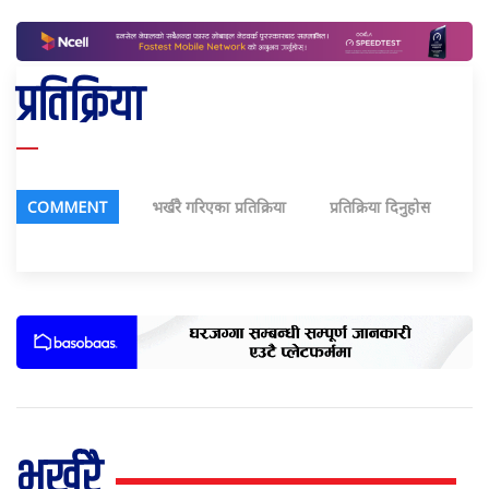
प्रतिक्रिया
COMMENT
भर्खरै गरिएका प्रतिक्रिया
प्रतिक्रिया दिनुहोस
भर्खरै