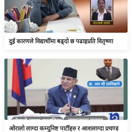
दुई कारणले विद्यार्थीमा बढ्दो छ पढाइप्रति वितृष्णा
ओरालो लाग्दा कम्युनिष्ट पार्टीहरु र आशलाग्दा प्रचण्ड