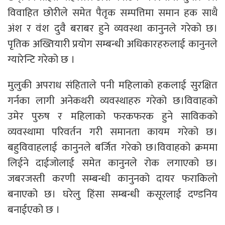
विवाहित छोरीले समेत पैतृक सम्पत्तिमा समान हक साथै
अंश र वंश दुवै बराबर हुने व्यवस्था कानुनले गरेको छ।
पृतिक अख्तियारी प्रयोग सम्बन्धी अधिकारहरुलाई कानुनले
ग्यारेन्टि गरेको छ ।
मुलुकी अपराध संहिताले पनी महिलाको हकलाई सुरक्षित
गर्नका लागी अनेकथरी व्यवस्थाहरु गरेको छ।विवाहको
उमेर पुरुष र महिलाको फरकफरक हुने साविकको
व्यवस्थामा परिवर्तन गरी समानता कायम गरेको छ।
बहुविवाहलाई कानुनले बर्जित गरेको छ।विवाहको क्रममा
लिईने दाईजोलाई समेत कानुनले रोक लगाएको छ।
जबरजस्ती करणी सम्बन्धी कानुनको दायर फराकिलो
बनाएको छ। घरेलु हिंसा सम्बन्धी कसूरलाई दण्डनिय
बनाईएको छ ।