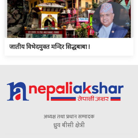
जातीय विभेदमुक्त मन्दिर सिद्धबाबा !
अध्यक्ष तथा प्रधान सम्पादक
ध्रुव बीसी क्षेत्री