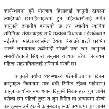
कार्यस्थलमा हुने यौनजन्य हिंसालाई कानुनी दायरमा
ल्याईएको छ।महिलाहरुमा हुने महिनावारीलाई समेत
कानुनले दण्डनीय बनाएको छ तर स्थानीय न्यायिक
समितिका संयोजकहरु साथै राज्यको विधायक भईसकेका र
भईरहेका महिलाहरुसमेत देवता रिसाउने डरले घरभित्र
नपस्ने लगायतका रुढीवादी सोचले ग्रस्त छन्। कानुनले
समावेशिताको सिद्दान्त अनुसार राज्यका हरेक निकायमा
महिला सहभागितालाई अनिवार्य गरेको छ।
कानुनले पर्याप्त व्यवस्थाहरु गरेपनी आजका दिनमा
कानुनहरु किताबमा मात्र बढी सिमित रहेका पाईन्छन्।
कानुन कार्यान्वयनमा ध्यान दिनुपर्ने निकायहरु चुप लागेर
बसेका छन्।पहिलो कुरा त जुन पिडित वा अन्यायमा परेको
पक्ष हुन्छन् उनीहरु नै कानुनको ज्ञानको अभावमा चुप लागेर