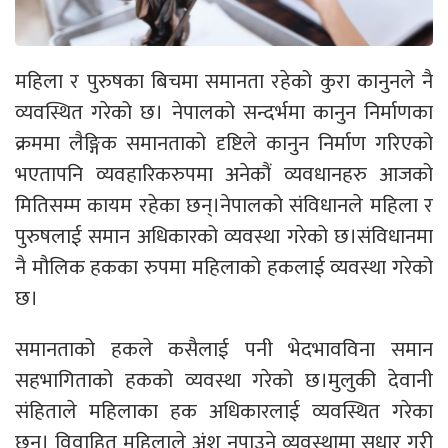
महिला र पुरुषका बिचमा समानता रहेको कुरा कानुनले नै
व्यवस्थित गरेको छ। नेपालको सन्दर्भमा कानुन निर्माणका
क्रममा लैङ्गिक समानताको दृष्टिले कानुन निर्माण गरिएको
भएतापनि व्यवहारिकरुपमा अनेकौं व्यवधानहरु आजको
मितिसम्म कायम रहेका छन्।नेपालको संविधानले महिला र
पुरुषलाई समान अधिकारको व्यवस्था गरेको छ।संविधानमा
नै मौलिक हकका रुपमा महिलाको हकलाई व्यवस्था गरेको
छ।
समानताको हकले कसैलाई पनी भेदभावविना समान
सहभागिताको हकको व्यवस्था गरेको छ।मुलुकी देवानी
संहिताले महिलाका हक अधिकारलाई व्यवस्थित गरेका
छन्। विवाहित महिलाले अंश नपाउने व्यवस्थामा सुधार गरी