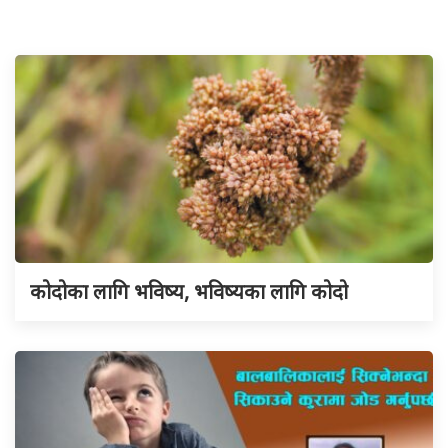
कोदोका लागि भविष्य, भविष्यका लागि कोदो