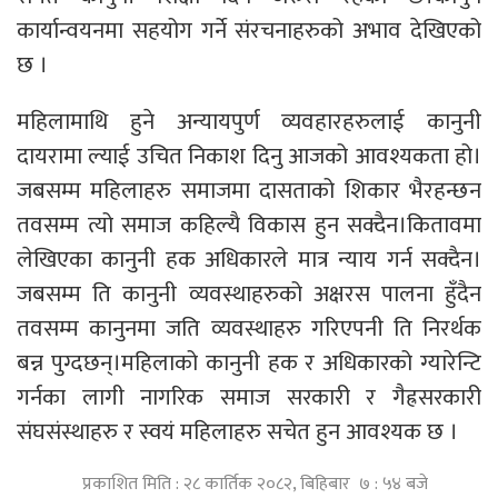
कार्यान्वयनमा सहयोग गर्ने संरचनाहरुको अभाव देखिएको
छ ।
महिलामाथि हुने अन्यायपुर्ण व्यवहारहरुलाई कानुनी
दायरामा ल्याई उचित निकाश दिनु आजको आवश्यकता हो।
जबसम्म महिलाहरु समाजमा दासताको शिकार भैरहन्छन
तवसम्म त्यो समाज कहिल्यै विकास हुन सक्दैन।कितावमा
लेखिएका कानुनी हक अधिकारले मात्र न्याय गर्न सक्दैन।
जबसम्म ति कानुनी व्यवस्थाहरुको अक्षरस पालना हुँदैन
तवसम्म कानुनमा जति व्यवस्थाहरु गरिएपनी ति निरर्थक
बन्न पुग्दछन्।महिलाको कानुनी हक र अधिकारको ग्यारेन्टि
गर्नका लागी नागरिक समाज सरकारी र गैह्रसरकारी
संघसंस्थाहरु र स्वयं महिलाहरु सचेत हुन आवश्यक छ ।
प्रकाशित मिति : २८ कार्तिक २०८२, बिहिबार ७ : ५४ बजे