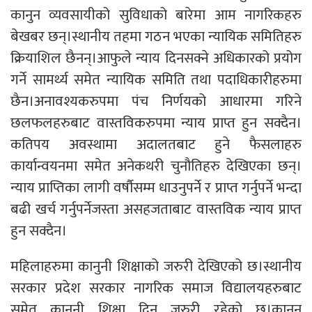
कानुन व्यवसायीको सुविधाको बारेमा आम नागरिकहरु
बेखबर छन्।स्थानीय तहमा गठन भएका न्यायिक समितिहरु
क्रियाशिल छैनन्।आफुले न्याय दिनसक्ने अधिकारको प्रयोग
गर्ने सामर्थ्य समेत न्यायिक समिति तथा पदाधिकारीहरुमा
छैन।अनावश्यकरुपमा पंच निर्णयको आधारमा गरिने
छलफलहरुबाट वास्तविकरुपमा न्याय प्राप्त हुन सक्दैन।
कतिपय अवस्थामा अदालतबाट हुने फैसलाहरु
कार्यान्वयनमा समेत अनेकथरी चुनौतिहरु देखिएका छन्।
न्याय प्राप्तिका लागी वर्षौसम्म धाउनुपर्ने र प्राप्त गर्नुपर्ने भन्दा
बढी खर्च गर्नुपर्नेजस्ता असहजताबाट वास्तविक न्याय प्राप्त
हुन सक्दैन।
महिलाहरुमा कानुनी शिक्षाको जरुरी देखिएको छ।स्थानीय
सरकार प्रदेश सरकार नागरिक समाज विद्यालयहरुबाट
समेत कानुनी शिक्षा दिन जरुरी रहेको छ।कानुन