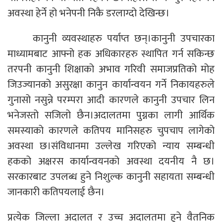
अवस्था हेर्ने हो भनेपनी निकै डरलाग्दो देखिन्छ।
कानुनी व्यवस्थाहरु पर्याप्त छन्।कानुनी उपचारका
माध्यामबाट आफ्नो हक अधिकारहरु स्थापित गर्न सकिन्छ
तरपनी कानुनी शिक्षाको अभाव गरिवी समाजप्रतिको मोह
जिउज्यानको असुरक्षा कानुन कार्यान्वयन गर्ने निकायहरुले
गुनासो नसुन्ने परम्परा आदी कारणले कानुनी उपचार लिन
भनेजस्तो सजिलो छैन।अदालतमा पुग्नका लागी आर्थिक
समस्याको कारणले कतिपय मानिसहरु चुपचाप लागेको
अवस्था छ।संविधानमा उल्लेख गरिएको न्याय सम्बन्धी
हकको अक्षरस कार्यान्वयनको अवस्था दयनीय नै छ।
सरकारबाट उपलब्ध हुने निशुल्क कानुनी सहायता सम्बन्धी
जानकारी कतिपयलाई छैन।
प्रत्येक जिल्ला अदालत र उच्च अदालतमा हुने वैतनिक