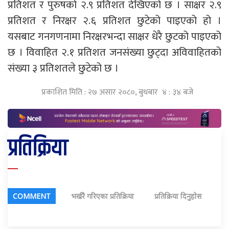
प्रतिशत र पुरुषको २.९ प्रतिशत देखिएको छ । साक्षर २.९
प्रतिशत र निरक्षर २.६ प्रतिशत छुटेको पाइएको हो ।
यसबाट गनगणनामा निरक्षरभन्दा साक्षर धेरै छुटको पाइएको
छ । विवाहित २.१ प्रतिशत जनसंख्या छुट्दा अविवाहितको
संख्या ३ प्रतिशतले छुटेको छ ।
प्रकाशित मिति : २७ असार २०८०, बुधबार ४ : ३४ बजे
प्रतिक्रिया
COMMENT
भर्खरै गरिएका प्रतिक्रिया
प्रतिक्रिया दिनुहोस