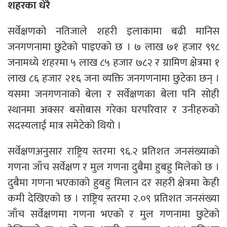
शहरका धेरै
सर्वेक्षणको नतिजाले शहरी इलाकामा बढी मानिस
जनगणनामा छुटेको पाइएको छ । ७ लाख ७१ हजार ९९८
जनामध्ये शहरमा ५ लाख ८५ हजार ७८२ र ग्रामिण क्षेत्रमा १
लाख ८६ हजार २१६ जना व्यक्ति जनगणनामा छुटेका छन् ।
यसमा जनगणनाको बेला र सर्वेक्षणका बेला पनि सोही
स्थानमा अक्सर बसोबास गरेका घरपरिवार र उनीहरुको
सदस्यलाई मात्र समेटेको थियो ।
सर्वेक्षणअनुसार राष्ट्रिय स्तरमा ९६.२ प्रतिशत जनसंख्याको
गणना जाँच सर्वेक्षण र मुल गणना दुबैमा हुबहु मिलेको छ ।
दुबैमा गणना भएकाको हुबहु मिलान दर सहरी क्षेत्रमा केही
कमी देखिएको छ । राष्ट्रिय स्तरमा २.०९ प्रतिशत जनसंख्या
जाँच सर्वेक्षणमा गणना भएको र मुल गणनामा छुटेको