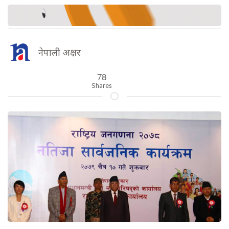
नेपाली अक्षर
78
Shares