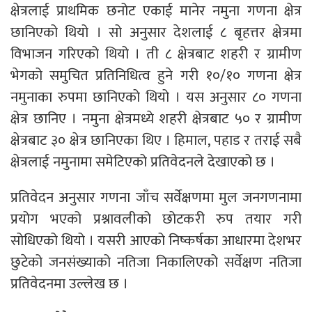
क्षेत्रलाई प्राथमिक छनोट एकाई मानेर नमुना गणना क्षेत्र
छानिएको थियो । सो अनुसार देशलाई ८ बृहत्तर क्षेत्रमा
विभाजन गरिएको थियो । ती ८ क्षेत्रबाट शहरी र ग्रामीण
भेगको समुचित प्रतिनिधित्व हुने गरी १०/१० गणना क्षेत्र
नमुनाका रुपमा छानिएको थियो । यस अनुसार ८० गणना
क्षेत्र छानिए । नमुना क्षेत्रमध्ये शहरी क्षेत्रबाट ५० र ग्रामीण
क्षेत्रबाट ३० क्षेत्र छानिएका थिए । हिमाल, पहाड र तराई सबै
क्षेत्रलाई नमुनामा समेटिएको प्रतिवेदनले देखाएको छ ।
प्रतिवेदन अनुसार गणना जाँच सर्वेक्षणमा मुल जनगणनामा
प्रयोग भएको प्रश्नावलीको छोटकरी रुप तयार गरी
सोधिएको थियो । यसरी आएको निष्कर्षका आधारमा देशभर
छुटेको जनसंख्याको नतिजा निकालिएको सर्वेक्षण नतिजा
प्रतिवेदनमा उल्लेख छ ।