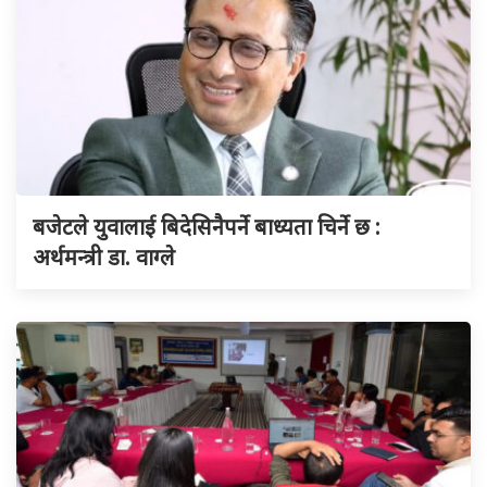
बजेटले युवालाई बिदेसिनैपर्ने बाध्यता चिर्ने छ :
अर्थमन्त्री डा. वाग्ले