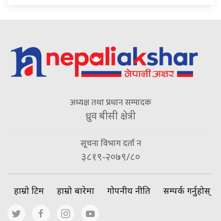
अध्यक्ष तथा प्रधान सम्पादक
ध्रुव बीसी क्षेत्री
सूचना विभाग दर्ता न
३८१९-२०७९/८०
हाम्रो टिम
हाम्रो बारेमा
गोपनीय नीति
सम्पर्क गर्नुहोस्