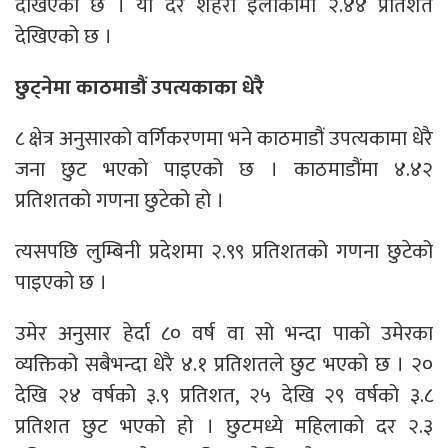
देखिएको छ । यो दर शहरी इलाकामा २.४४ प्रतिशत
देखिएको छ ।
छुट्नेमा काठमाडौं उपत्यकाका धेरै
८ क्षेत्र अनुसारको वर्गिकरणमा भने काठमाडौं उपत्यकामा धेरै
जना छुट भएको पाइएको छ । काठमाडौंमा ४.४२
प्रतिशतको गणना छुटेको हो ।
त्यसपछि लुम्बिनी प्रदेशमा २.९९ प्रतिशतको गणना छुटेको
पाइएको छ ।
उमेर अनुसार हेर्दा ८० वर्ष वा सो भन्दा पाको उमेरका
व्यक्तिको सबैभन्दा धेरै ४.१ प्रतिशतले छुट भएको छ । २०
देखि २४ वर्षको ३.९ प्रतिशत, २५ देखि २९ वर्षको ३.८
प्रतिशत छुट भएको हो । छुटमध्ये महिलाको दर २.३