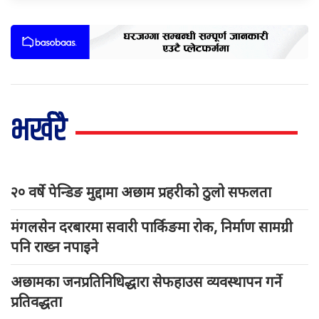
भर्खरै
२० वर्षे पेन्डिङ मुद्दामा अछाम प्रहरीको ठुलो सफलता
मंगलसेन दरबारमा सवारी पार्किङमा रोक, निर्माण सामग्री
पनि राख्न नपाइने
अछामका जनप्रतिनिधिद्धारा सेफहाउस व्यवस्थापन गर्ने
प्रतिवद्धता