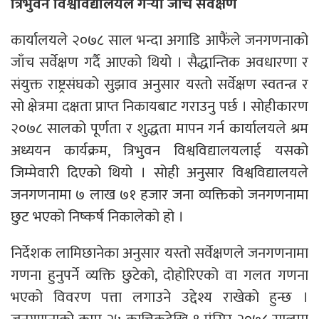
त्रिभुवन विश्वविद्यालयले गर्‍यो जाँच सर्वेक्षण
कार्यालयले २०७८ साल भन्दा अगाडि आफैंले जनगणनाको
जाँच सर्वेक्षण गर्दै आएको थियो । सैद्धान्तिक अवधारणा र
संयुक्त राष्ट्रसंघको सुझाव अनुसार यस्तो सर्वेक्षण स्वतन्त्र र
सो क्षेत्रमा दक्षता प्राप्त निकायबाट गराउनु पर्छ । सोहीकारण
२०७८ सालको पूर्णता र शुद्धता मापन गर्न कार्यालयले श्रम
अध्ययन कार्यक्रम, त्रिभुवन विश्वविद्यालयलाई यसको
जिम्मेवारी दिएको थियो । सोही अनुसार विश्वविद्यालयले
जनगणनामा ७ लाख ७१ हजार जना व्यक्तिको जनगणनामा
छुट भएको निष्कर्ष निकालेको हो ।
निर्देशक लामिछानेका अनुसार यस्तो सर्वेक्षणले जनगणनामा
गणना हुनुपर्ने व्यक्ति छुटेको, दोहोरिएको वा गलत गणना
भएको विवरण पत्ता लगाउने उद्देश्य राखेको हुन्छ ।