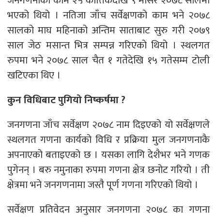
जनगणनाको काम २५ कात्तिकदेखि ९ मंसिर २०७८ सालमा
भएको थियो । नतिजा जाँच सर्वेक्षणको काम भने २०७८
सालको माघ महिनाको अन्तिम साताबाट सुरु गरी २०७९
साल जेठ मसान्त भित्र सम्पन्न गरिएको थियो । स्थलगत
रुपमा भने २०७८ साल चैत १ गतेदेखि १५ गतेसम्म टोली
खटिएका थिए ।
कुन विधिबाट पुगियो निष्कर्षमा ?
जनगणना जाँच सर्वेक्षण २०७८ नाम दिइएको यो सर्वेक्षणले
स्थलगत गणना कार्यको विधि र प्रक्रिया मुल जनगणनाकै
अपनाएको बताइएको छ । यसका लागि देशैभर भने गणक
पुगेनन् । बरु नमुनाका रुपमा गणना क्षेत्र छनोट गरियो । ती
क्षेत्रमा भने जनगणनामा जस्तै पूर्ण गणना गरिएको थियो ।
सर्वेक्षण प्रतिवेदन अनुसार जनगणना २०७८ का गणना