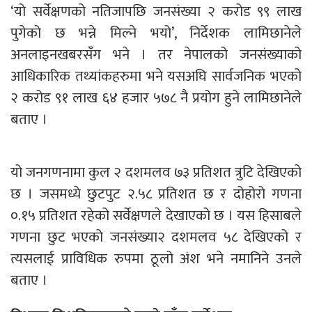
‘यो सर्वेक्षणको नतिजापछि जनसंख्या २ करोड ९९ लाख
पुगेको छ भन्ने मिल्ने भयो’, निर्देशक लामिछानेले
अनलाइनखबरसँग भने । तर नेपालको जनसंख्याको
आधिकारिक तथ्यांकहरुमा भने यसअघि सार्वजनिक भएको
२ करोड ९१ लाख ६४ हजार ५७८ नै प्रयोग हुने लामिछानेले
बताए ।
यो जनगणनामा कुल २ दशमलव ७३ प्रतिशत त्रुटि देखिएको
छ । जसमध्ये छुटपुट २.५८ प्रतिशत छ र दोहोरो गणना
०.१५ प्रतिशत रहेको सर्वेक्षणले देखाएको छ । यस हिसाबले
गणना छुट भएको जनसंख्या२ दशमलव ५८ देखिएको र
त्यसलाई प्राविधिक रुपमा ठूलो अंश भने नमानिने उनले
बताए ।