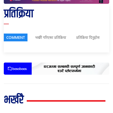
प्रतिक्रिया
COMMENT
भर्खरै गरिएका प्रतिक्रिया
प्रतिक्रिया दिनुहोस
भर्खरै