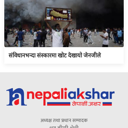
संविधानभन्दा संस्कारमा खोट देखायो जेनजीले
अध्यक्ष तथा प्रधान सम्पादक