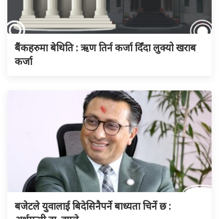
बैंकहरुमा बेथिति : ऋण तिर्न कर्जा दिँदा लुक्यो खराब
कर्जा
बजेटले युवालाई बिदेसिनैपर्ने बाध्यता चिर्ने छ :