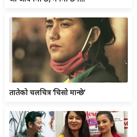
तातेको चलचित्र ‘चिसो मान्छे’