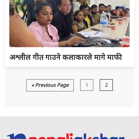
अश्लील गीत गाउने कलाकारले मागे माफी
« Previous Page
1
2