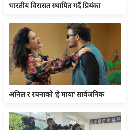
भारतीय विरासत स्थापित गर्दै प्रियंका
अनिल र रचनाको ‘हे माया’ सार्वजनिक