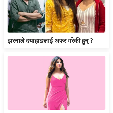
झरनाले दयाहाङलाई अफर गरेकी हुन् ?