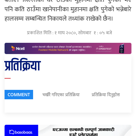
पनि कति ठाउँमा खानेपानीका मुहानमा क्षति पुगेको भन्नेबारे
हालसम्म सम्बन्धित निकायले तथ्यांक राखेको छैन।
प्रकाशित मिति : १ माघ २०८०, सोमबार १ : ०५ बजे
प्रतिक्रिया
COMMENT
भर्खरै गरिएका प्रतिक्रिया
प्रतिक्रिया दिनुहोस