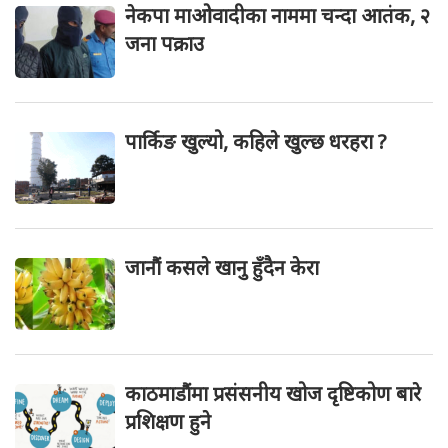
नेकपा माओवादीका नाममा चन्दा आतंक, २
जना पक्राउ
पार्किङ खुल्यो, कहिले खुल्छ धरहरा ?
जानौं कसले खानु हुँदैन केरा
काठमाडौंमा प्रसंसनीय खोज दृष्टिकोण बारे
प्रशिक्षण हुने