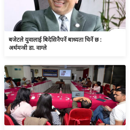
बजेटले युवालाई बिदेसिनैपर्ने बाध्यता चिर्ने छ :
अर्थमन्त्री डा. वाग्ले