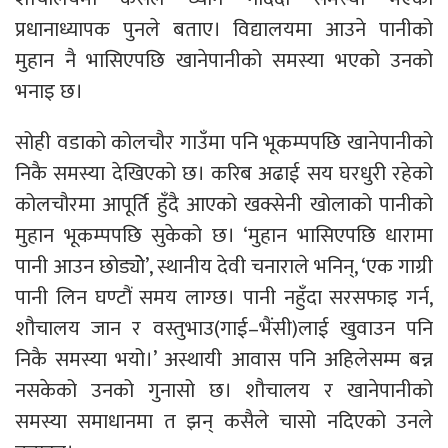
प्रधानाध्यापक पुनले बताए। विद्यालयमा आउने पानीको
मुहान नै भासिएपछि खानेपानीको समस्या भएको उनको
भनाइ छ।
सोही वडाको कोलचौर गाउँमा पनि भूकम्पपछि खानेपानीको
निकै समस्या देखिएको छ। करिब अढाई सय घरधुरी रहेको
कोलचौरमा आपूर्ति हुँदै आएको खक्सेनी खोलाको पानीको
मुहान भूकम्पपछि सुकेको छ। ‘मुहान भासिएपछि धारामा
पानी आउन छोड्योे’, स्थानीय देवी चनाराले भनिन्, ‘एक गाग्री
पानी लिन घण्टौं समय लाग्छ। पानी नहुँदा सरसफाइ गर्न,
शौचालय जान र वस्तुभाउ(गाई–भैंसी)लाई खुवाउन पनि
निकै समस्या भयो।’ अस्थायी आवास पनि अहिलेसम्म बन्न
नसकेको उनको गुनासो छ। शौचालय र खानेपानीको
समस्या समाधानमा त झन् कसैले चासो नदिएको उनले