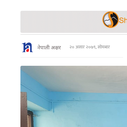
२० असार २०७९, सोमबार
नेपाली अक्षर