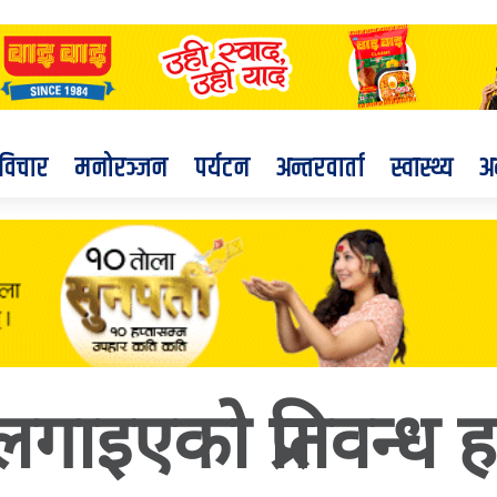
विचार
मनोरञ्जन
पर्यटन
अन्तरवार्ता
स्वास्थ्य
अ
गाइएको प्रतिवन्ध 