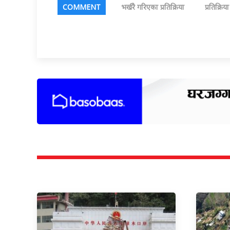
COMMENT
भर्खरै गरिएका प्रतिक्रिया
प्रतिक्रिय