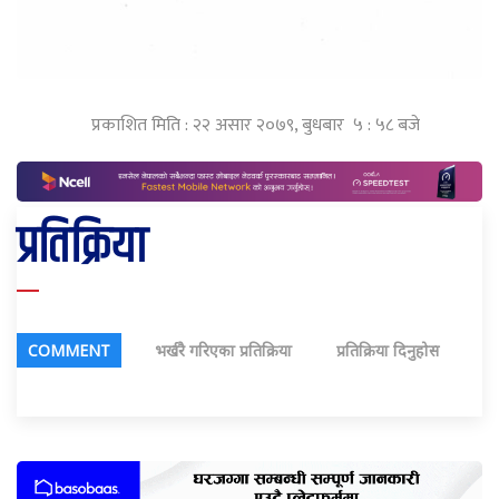
प्रकाशित मिति : २२ असार २०७९, बुधबार ५ : ५८ बजे
प्रतिक्रिया
COMMENT
भर्खरै गरिएका प्रतिक्रिया
प्रतिक्रिया दिनुहोस