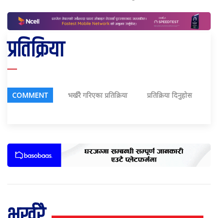
प्रतिक्रिया
COMMENT
भर्खरै गरिएका प्रतिक्रिया
प्रतिक्रिया दिनुहोस
भर्खरै