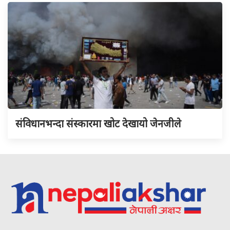
संविधानभन्दा संस्कारमा खोट देखायो जेनजीले