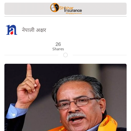
नेपाली अक्षर
26
Shares