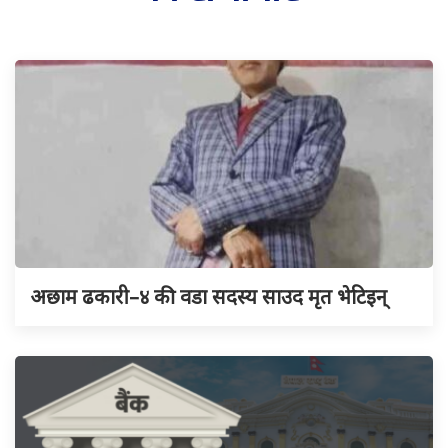
अछाम ढकारी–४ की वडा सदस्य साउद मृत भेटिइन्