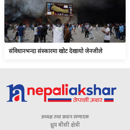
संविधानभन्दा संस्कारमा खोट देखायो जेनजीले
अध्यक्ष तथा प्रधान सम्पादक
ध्रुव बीसी क्षेत्री