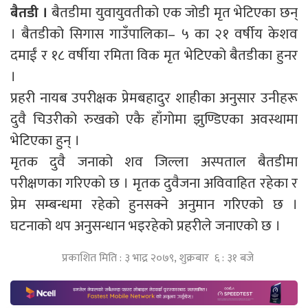
बैतडी ।
बैतडीमा युवायुवतीको एक जोडी मृत भेटिएका छन्
। बैतडीको सिगास गाउँपालिका– ५ का २१ वर्षीय केशव
दमाईं र १८ वर्षीया रमिता विक मृत भेटिएको बैतडीका हुनर
।
प्रहरी नायब उपरीक्षक प्रेमबहादुर शाहीका अनुसार उनीहरू
दुवै चिउरीको रुखको एकै हाँगोमा झुण्डिएका अवस्थामा
भेटिएका हुन् ।
मृतक दुवै जनाको शव जिल्ला अस्पताल बैतडीमा
परीक्षणका गरिएको छ । मृतक दुवैजना अविवाहित रहेका र
प्रेम सम्बन्धमा रहेको हुनसक्ने अनुमान गरिएको छ ।
घटनाको थप अनुसन्धान भइरहेको प्रहरीले जनाएको छ ।
प्रकाशित मिति : ३ भाद्र २०७९, शुक्रबार ६ : ३१ बजे