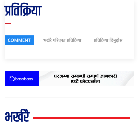
प्रतिक्रिया
COMMENT
भर्खरै गरिएका प्रतिक्रिया
प्रतिक्रिया दिनुहोस
भर्खरै