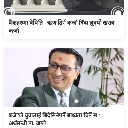
बैंकहरुमा बेथिति : ऋण तिर्न कर्जा दिँदा लुक्यो खराब
कर्जा
बजेटले युवालाई बिदेसिनैपर्ने बाध्यता चिर्ने छ :
अर्थमन्त्री डा. वाग्ले