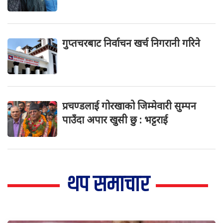
गुप्तचरबाट निर्वाचन खर्च निगरानी गरिने
प्रचण्डलाई गोरखाको जिम्मेवारी सुम्पन
पाउँदा अपार खुसी छु : भट्टराई
थप समाचार