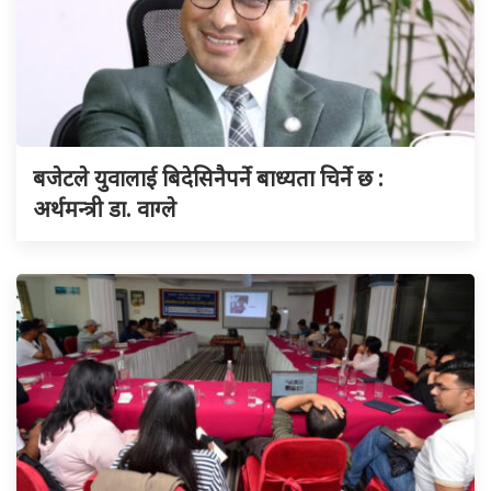
बजेटले युवालाई बिदेसिनैपर्ने बाध्यता चिर्ने छ :
अर्थमन्त्री डा. वाग्ले