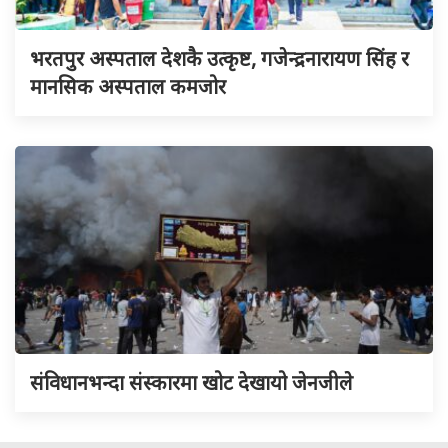
भरतपुर अस्पताल देशकै उत्कृष्ट, गजेन्द्रनारायण सिंह र
मानसिक अस्पताल कमजोर
संविधानभन्दा संस्कारमा खोट देखायो जेनजीले