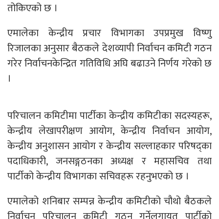
तोकिएको छ ।
एमालेका केन्द्रीय प्रचार विभागका उपप्रमुख विष्णु
रिजालका अनुसार बैठकले देशव्यापी निर्वाचन कमिटी गठन
गरेर निर्वाचनकेन्द्रित गतिविधि अघि बढाउने निर्णय गरेको छ
।
परिचालन कमिटीमा पार्टीका केन्द्रीय कमिटीका सदस्यहरू,
केन्द्रीय लेखापरीक्षण आयोग, केन्द्रीय निर्वाचन आयोग,
केन्द्रीय अनुशासन आयोग र केन्द्रीय सल्लाहकार परिषद्का
पदाधिकारी, जनसङ्गठनका अध्यक्ष र महासचिव तथा
पार्टीको केन्द्रीय विभागका सचिवहरू रहनुभएको छ ।
एमालेको शनिबार सम्पन्न केन्द्रीय कमिटीको चौथो बैठकले
निर्वाचन परिचालन कमिटी गठन गर्नेलगायत पार्टीको