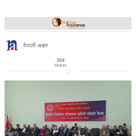
नेपाली अक्षर
364
Shares