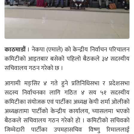
काठमाडौं
। नेकपा (एमाले) को केन्द्रीय निर्वाचन परिचालन
कमिटीको आइतबार बसेको पहिलो बैठकले ३४ सदस्यीय
सचिवालय गठन गरेको छ ।
आगामी मङ्सिर ४ गते हुने प्रतिनिधिसभा र प्रदेशसभा
सदस्य निर्वाचनका लागि गठित ४ सय ५१ सदस्यीय
कमिटीका संयोजक एवं पार्टीका अध्यक्ष केपी शर्मा ओलीको
अध्यक्षतामा पार्टीको केन्द्रीय कार्यालय, च्यासलमा भएको
बैठकले सचिवालय गठन गरेको हो । कमिटीको सचिवको
जिम्मेदारी पार्टीका उपमहासचिव विष्णु रिमाललाई