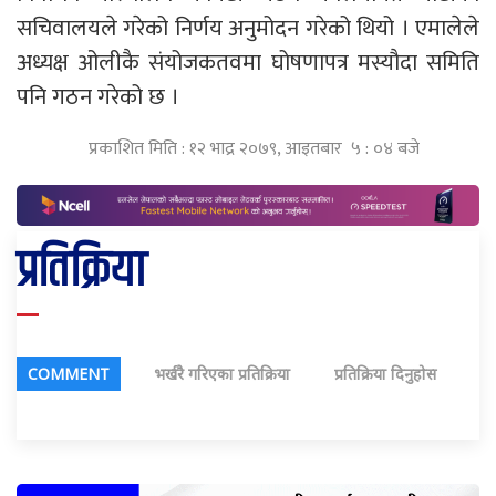
सचिवालयले गरेको निर्णय अनुमोदन गरेको थियो । एमालेले
अध्यक्ष ओलीकै संयोजकतवमा घोषणापत्र मस्यौदा समिति
पनि गठन गरेको छ ।
प्रकाशित मिति : १२ भाद्र २०७९, आइतबार ५ : ०४ बजे
प्रतिक्रिया
COMMENT
भर्खरै गरिएका प्रतिक्रिया
प्रतिक्रिया दिनुहोस