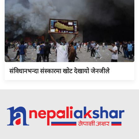
संविधानभन्दा संस्कारमा खोट देखायो जेनजीले