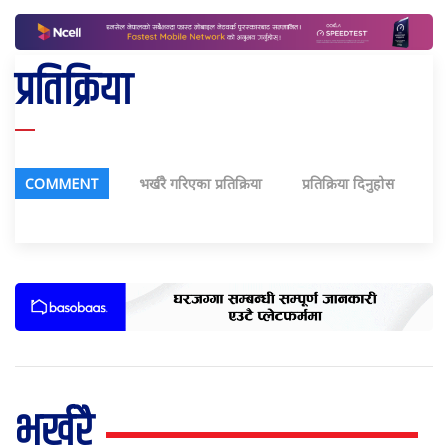
प्रतिक्रिया
COMMENT
भर्खरै गरिएका प्रतिक्रिया
प्रतिक्रिया दिनुहोस
भर्खरै