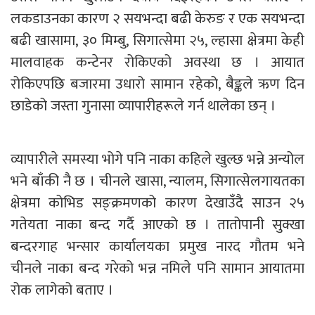
लकडाउनका कारण २ सयभन्दा बढी केरुङ र एक सयभन्दा
बढी खासामा, ३० मिम्बु, सिगात्सेमा २५, ल्हासा क्षेत्रमा केही
मालवाहक कन्टेनर रोकिएको अवस्था छ । आयात
रोकिएपछि बजारमा उधारो सामान रहेको, बैङ्कले ऋण दिन
छाडेको जस्ता गुनासा व्यापारीहरूले गर्न थालेका छन् ।
व्यापारीले समस्या भोगे पनि नाका कहिले खुल्छ भन्ने अन्योल
भने बाँकी नै छ । चीनले खासा, न्यालम, सिगात्सेलगायतका
क्षेत्रमा कोभिड सङ्क्रमणको कारण देखाउँदै साउन २५
गतेयता नाका बन्द गर्दै आएको छ । तातोपानी सुक्खा
बन्दरगाह भन्सार कार्यालयका प्रमुख नारद गौतम भने
चीनले नाका बन्द गरेको भन्न नमिले पनि सामान आयातमा
रोक लागेको बताए ।