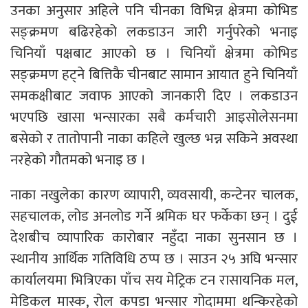
उनका अनुसार अहिले पनि चीनका विभिन्न क्षेत्रमा कोभिड
सङ्क्रमण बढिरहेको लकडाउन जारी गर्नुपरेको भनाइ
चिनियाँ पक्षबाट आएको छ । चिनियाँ क्षेत्रमा कोभिड
सङ्क्रमण हट्ने बित्तिकै चीनबाट सामान आयात हुने चिनियाँ
समकक्षीबाट जवाफ आएको जानकारी दिए । लकडाउन
भएपछि खासा भन्सारका सबै कर्मचारी आइसोलेसनमा
बसेको र तातोपानी नाका कहिले खुल्छ भन्न सकिने अवस्था
नरहेको गौतमको भनाइ छ ।
नाका नखुलेका कारण व्यापारी, व्यवसायी, कन्टेनर चालक,
सहचालक, लोड अनलोड गर्ने श्रमिक घर फर्केका छन् । दुई
देशबीच व्यापारिक कारोबार नहुँदा नाका सुनसान छ ।
स्थानीय आर्थिक गतिविधि ठप्प छ । साउन २५ अघि भन्सार
कार्यालयमा भित्रिएका पाँच सय मेट्रिक टन रासायनिक मल,
मेडिकल मास्क, रोल कपडा भन्सार गोदाममा थन्किरहेको