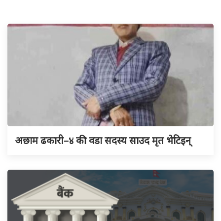
अछाम ढकारी–४ की वडा सदस्य साउद मृत भेटिइन्