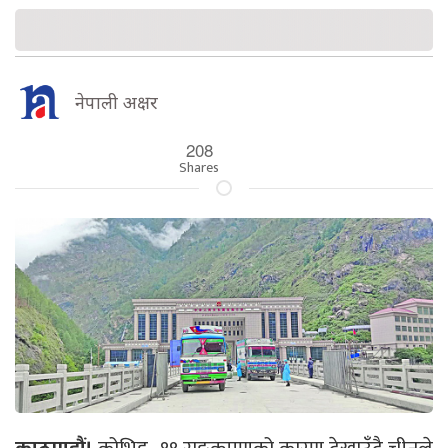
नेपाली अक्षर
208
Shares