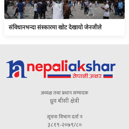
संविधानभन्दा संस्कारमा खोट देखायो जेनजीले
अध्यक्ष तथा प्रधान सम्पादक
ध्रुव बीसी क्षेत्री
सूचना विभाग दर्ता न
३८१९-२०७९/८०