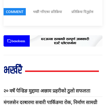
COMMENT
भर्खरै गरिएका प्रतिक्रिया
प्रतिक्रिया दिनुहोस
भर्खरै
२० वर्षे पेन्डिङ मुद्दामा अछाम प्रहरीको ठुलो सफलता
मंगलसेन दरबारमा सवारी पार्किङमा रोक, निर्माण सामग्री