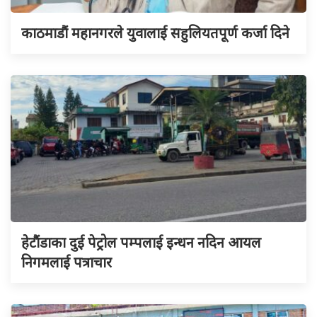
काठमाडौं महानगरले युवालाई सहुलियतपूर्ण कर्जा दिने
हेटौंडाका दुई पेट्रोल पम्पलाई इन्धन नदिन आयल
निगमलाई पत्राचार