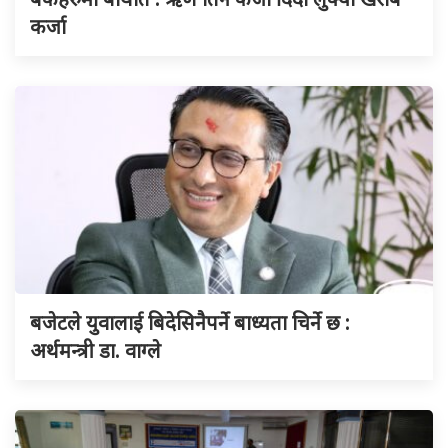
कर्जा
बजेटले युवालाई बिदेसिनैपर्ने बाध्यता चिर्ने छ :
अर्थमन्त्री डा. वाग्ले