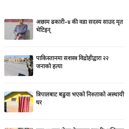
अछाम ढकारी–४ की वडा सदस्य साउद मृत
भेटिइन्
पाकिस्तानमा सशस्त्र विद्रोहीद्वारा २२
जनाकाे हत्या
त्रिपालबाट बढुवा भएको निरुताको अस्थायी
घर