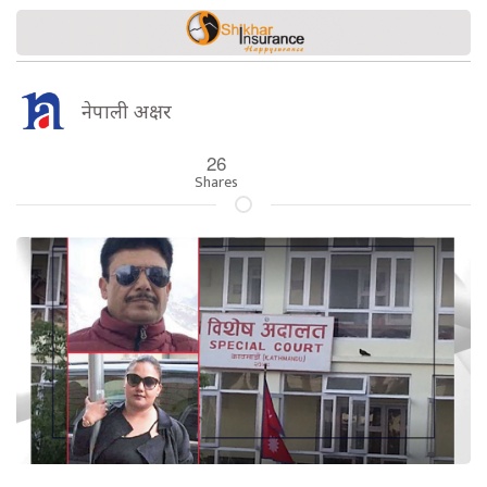
नेपाली अक्षर
26
Shares