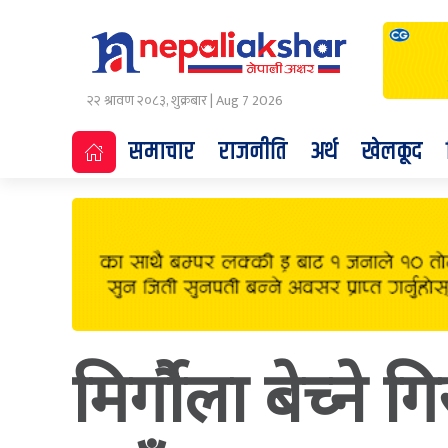
२२ श्रावण २०८३, शुक्रबार | Aug 7 2026
समाचार
राजनीति
अर्थ
खेलकूद
मिर्गौला बेच्ने