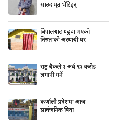
साउद मृत भेटिइन्
त्रिपालबाट बढुवा भएको
निरुताको अस्थायी घर
राष्ट्र बैंकले १ अर्ब ९१ करोड
लगानी गर्ने
कर्णाली प्रदेशमा आज
सार्वजनिक बिदा