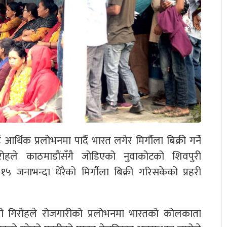
र्थिक प्रलोभनमा पार्दै भारत लगेर मिर्गौला बिक्री गर्ने
ोहले काठमाडौंसँगै जोडिएको नुवाकोटको शिवपुरी
५ जनाभन्दा धेरैको मिर्गौला बिक्री गरिसकेको प्रहरी
गरी गिरोहले रोजगारीको प्रलोभनमा भारतको कोलकाता