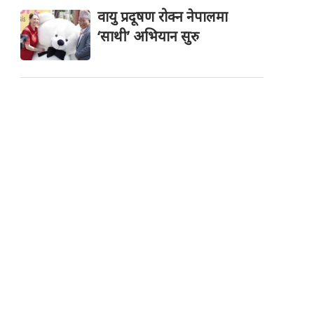
वायु प्रदूषण रोक्न नेपालमा
‘साथी’ अभियान सुरु