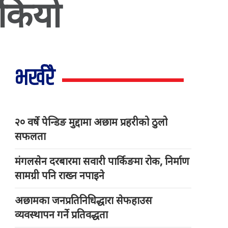
िकियो
भर्खरै
२० वर्षे पेन्डिङ मुद्दामा अछाम प्रहरीको ठुलो
सफलता
मंगलसेन दरबारमा सवारी पार्किङमा रोक, निर्माण
सामग्री पनि राख्न नपाइने
अछामका जनप्रतिनिधिद्धारा सेफहाउस
व्यवस्थापन गर्ने प्रतिवद्धता