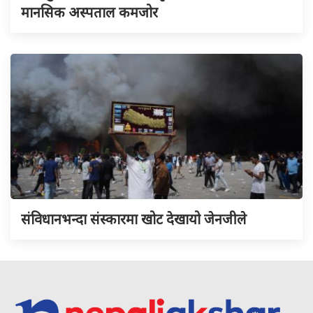
मानसिक अस्पताल कमजोर
संविधानभन्दा संस्कारमा खोट देखायो जेनजीले