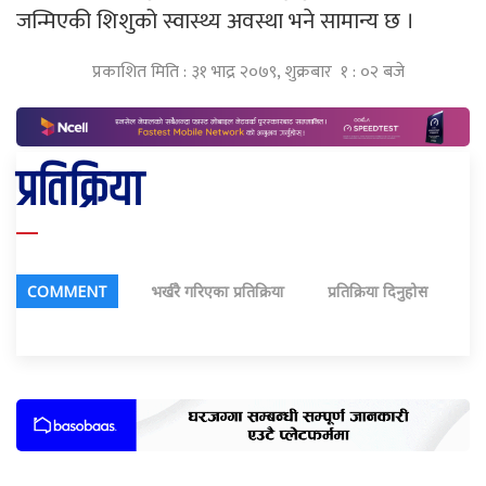
जन्मिएकी शिशुको स्वास्थ्य अवस्था भने सामान्य छ ।
प्रकाशित मिति : ३१ भाद्र २०७९, शुक्रबार १ : ०२ बजे
प्रतिक्रिया
COMMENT
भर्खरै गरिएका प्रतिक्रिया
प्रतिक्रिया दिनुहोस