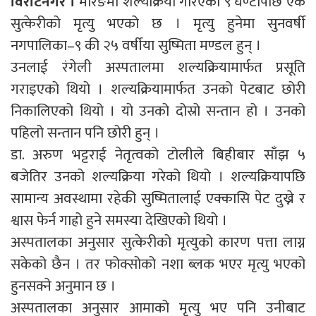
विराटनगर ।
मोरङमा शल्यक्रिया गरिएको ९ घण्टापछि एक
सुत्केरीको मृत्यु भएको छ । मृत्यु हुनेमा सुनवर्षी
नगपालिका–९ की २५ वर्षीया सुष्मिता मण्डल हुन् ।
उनलाई रंगेली अस्पतालमा शल्यक्रियामार्फत प्रसूति
गराइएको थियो । शल्यक्रियामार्फत उनको पेटबाट छोरी
निकालिएको थियो । यो उनको दोस्रो सन्तान हो । उनको
पहिलो सन्तान पनि छोरी हुन् ।
डा. अरुण भट्टराई नेतृत्वको टोलीले बिहीबार साँझ ५
बजेतिर उनको शल्यक्रिया गरेको थियो । शल्यक्रियापछि
सामान्य अवस्थामा रहेकी सुष्मितालाई एक्कासि पेट दुख्ने र
श्वास फेर्न गाह्रो हुने समस्या देखिएको थियो ।
अस्पतालका अनुसार सुत्केरीको मृत्युको कारण पत्ता लाग्न
सकेको छैन । तर फोक्सोको नशा ब्लक भएर मृत्यु भएको
हुनसक्ने अनुमान छ ।
अस्पतालका अनुसार आमाको मृत्यु भए पनि उनीबाट