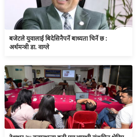
बजेटले युवालाई बिदेसिनैपर्ने बाध्यता चिर्ने छ :
अर्थमन्त्री डा. वाग्ले