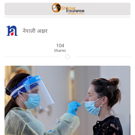
नेपाली अक्षर
104
Shares