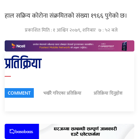
हाल सक्रिय कोरोना संक्रमितको संख्या १९६६ पुगेको छ।
प्रकाशित मिति : १ आश्विन २०७९, शनिबार ७ : ५२ बजे
प्रतिक्रिया
COMMENT
भर्खरै गरिएका प्रतिक्रिया
प्रतिक्रिया दिनुहोस