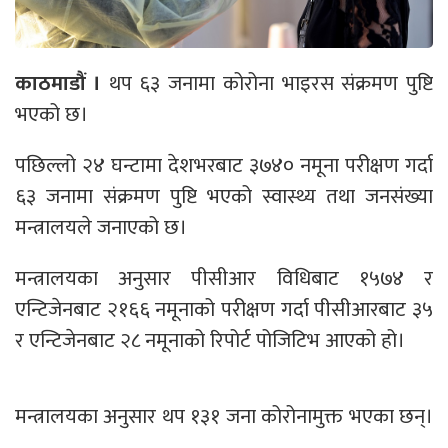
काठमाडौं ।
थप ६३ जनामा कोरोना भाइरस संक्रमण पुष्टि
भएको छ।
पछिल्लो २४ घन्टामा देशभरबाट ३७४० नमूना परीक्षण गर्दा
६३ जनामा संक्रमण पुष्टि भएको स्वास्थ्य तथा जनसंख्या
मन्त्रालयले जनाएको छ।
मन्त्रालयका अनुसार पीसीआर विधिबाट १५७४ र
एन्टिजेनबाट २१६६ नमूनाको परीक्षण गर्दा पीसीआरबाट ३५
र एन्टिजेनबाट २८ नमूनाको रिपोर्ट पोजिटिभ आएको हो।
मन्त्रालयका अनुसार थप १३१ जना कोरोनामुक्त भएका छन्।