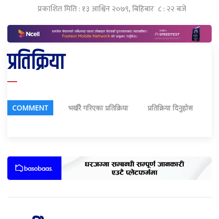
प्रकाशित मिति : १३ आश्विन २०७९, बिहिबार ८ : २२ बजे
प्रतिक्रिया
COMMENT
भर्खरै गरिएका प्रतिक्रिया
प्रतिक्रिया दिनुहोस