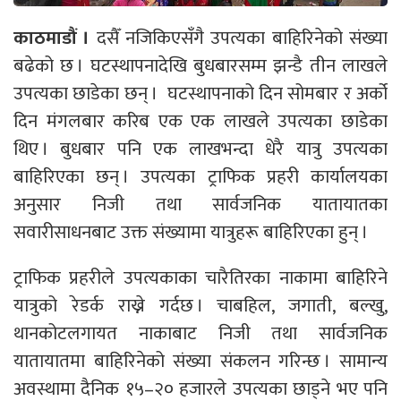
काठमाडौं ।
दसैँ नजिकिएसँगै उपत्यका बाहिरिनेको संख्या
बढेको छ । घटस्थापनादेखि बुधबारसम्म झन्डै तीन लाखले
उपत्यका छाडेका छन् । घटस्थापनाको दिन सोमबार र अर्को
दिन मंगलबार करिब एक एक लाखले उपत्यका छाडेका
थिए । बुधबार पनि एक लाखभन्दा धेरै यात्रु उपत्यका
बाहिरिएका छन् । उपत्यका ट्राफिक प्रहरी कार्यालयका
अनुसार निजी तथा सार्वजनिक यातायातका
सवारीसाधनबाट उक्त संख्यामा यात्रुहरू बाहिरिएका हुन् ।
ट्राफिक प्रहरीले उपत्यकाका चारैतिरका नाकामा बाहिरिने
यात्रुको रेडर्क राख्ने गर्दछ । चाबहिल, जगाती, बल्खु,
थानकोटलगायत नाकाबाट निजी तथा सार्वजनिक
यातायातमा बाहिरिनेको संख्या संकलन गरिन्छ । सामान्य
अवस्थामा दैनिक १५–२० हजारले उपत्यका छाड्ने भए पनि