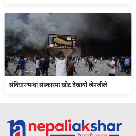
संविधानभन्दा संस्कारमा खोट देखायो जेनजीले