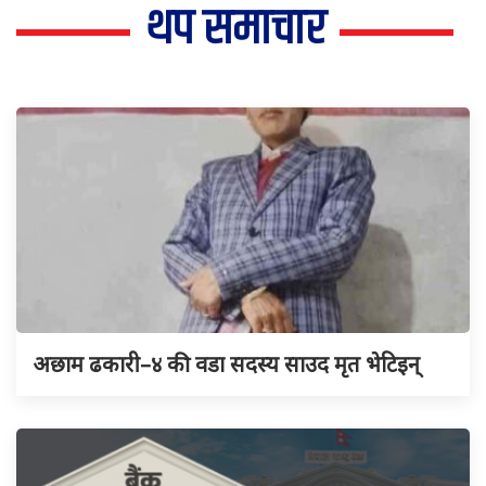
थप समाचार
अछाम ढकारी–४ की वडा सदस्य साउद मृत भेटिइन्