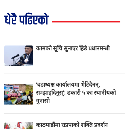
धेरै पढिएको
कामको सूचि सुनाएर हिडे प्रधानमन्त्री
‘वडाध्यक्ष कार्यालयमा भेटिदैनन्,
सम्झाइदिनुस्’: ढकारी ५ का स्थानीयको
गुनासो
काठमाडौंमा राप्रपाको शक्ति प्रदर्शन