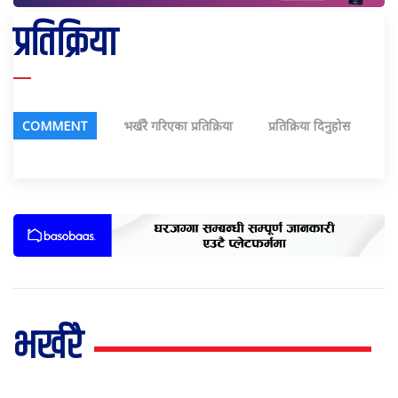
प्रतिक्रिया
COMMENT
भर्खरै गरिएका प्रतिक्रिया
प्रतिक्रिया दिनुहोस
भर्खरै