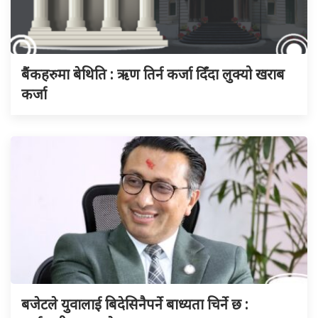
बैंकहरुमा बेथिति : ऋण तिर्न कर्जा दिँदा लुक्यो खराब
कर्जा
बजेटले युवालाई बिदेसिनैपर्ने बाध्यता चिर्ने छ :