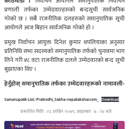
काठमाडौं ।
निर्वाचन आयोगले समानुपातिक निर्वाचन
प्रणाली तर्फका उम्मेदवारहरुको बन्दसूची सार्वजनिक
गरेको छ । सबै राजनीतिक दलहरुको समानुपातिक सूची
आयोगले आज बिहान सार्वजनिक गरेको हो ।
प्रमुख निर्वाचन आयुक्त दिनेश कुमार थपलियाका अनुसार
प्रतिनिधि सभा सदस्यको समानुपातिक तर्फको चुनावमा भाग
लिने गरी ४८ वटा राजनीतिक दलले उम्मेदवारको बन्द सूची
बुझाएका थिए ।
हेर्नुहोस् समानुपातिक तर्फका उम्मेदवारहरूको नामावली-
Samanupatik-List.-Pratinidhi_Sabha-nepaliakshar.com_
Download
प्रकाशित मिति : २३ आश्विन २०७९, आइतबार ७ : २४ बजे