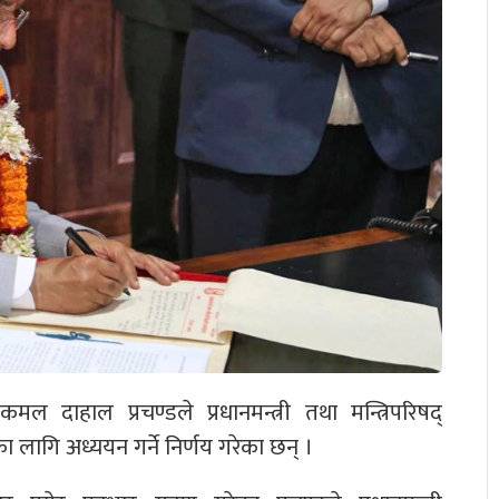
्पकमल दाहाल प्रचण्डले प्रधानमन्त्री तथा मन्त्रिपरिषद्
लागि अध्ययन गर्ने निर्णय गरेका छन् ।