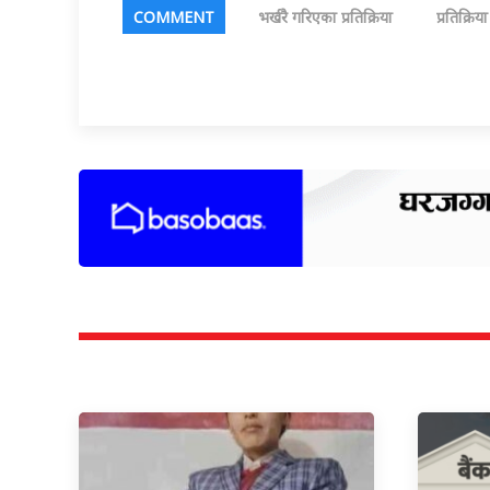
COMMENT
भर्खरै गरिएका प्रतिक्रिया
प्रतिक्रिय