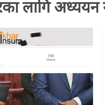
का लागि अध्ययन गर
156
Shares