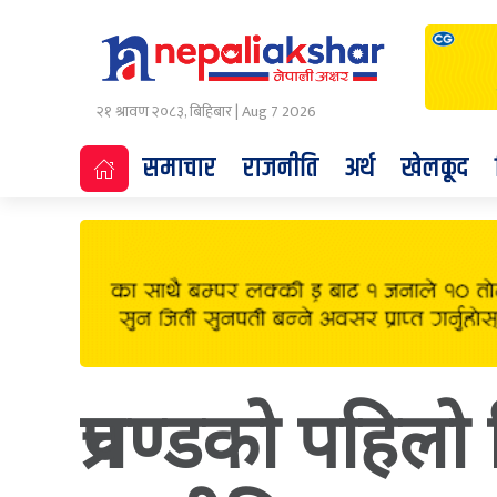
२१ श्रावण २०८३, बिहिबार | Aug 7 2026
समाचार
राजनीति
अर्थ
खेलकूद
प्रचण्डको पहिलो न