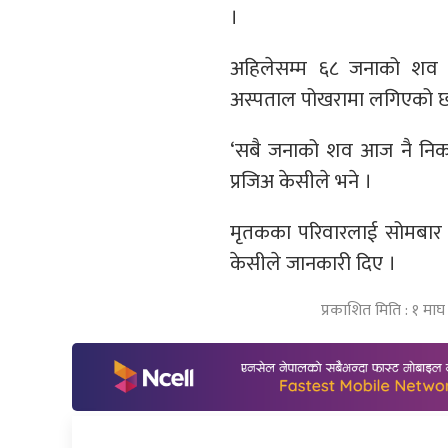
।
अहिलेसम्म ६८ जनाको शव फे
अस्पताल पोखरामा लगिएको छ
‘सबै जनाको शव आज नै निकाल
प्रजिअ केसीले भने ।
मृतकका परिवारलाई सोमबार श
केसीले जानकारी दिए ।
प्रकाशित मिति : १ मा