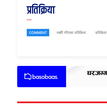
प्रतिक्रिया
COMMENT
भर्खरै गरिएका प्रतिक्रिया
प्रतिक्रिय