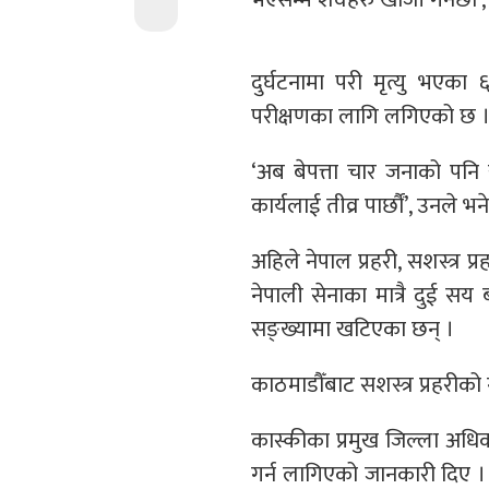
दुर्घटनामा परी मृत्यु भएका
परीक्षणका लागि लगिएको छ 
‘अब बेपत्ता चार जनाको पनि
कार्यलाई तीव्र पार्छौं’, उनले भने
अहिले नेपाल प्रहरी, सशस्त्र
नेपाली सेनाका मात्रै दुई सय 
सङ्ख्यामा खटिएका छन् ।
काठमाडौँबाट सशस्त्र प्रहरी
कास्कीका प्रमुख जिल्ला अधि
गर्न लागिएको जानकारी दिए ।