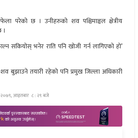
ला परेको छ । उनीहरुको शव पश्चिमाञ्चल क्षेत्रीय
 ।
्न सकियोस् भनेर राति पनि खोजी गर्न लागिएको हो’
व बुझाउने तयारी रहेको पनि प्रमुख जिल्ला अधिकारी
घ २०७९, आइतबार ८ : २९ बजे