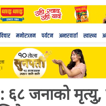
विचार
मनोरञ्जन
पर्यटन
अन्तरवार्ता
स्वास्थ्य
अ
ा : ६८ जनाको मृत्यु