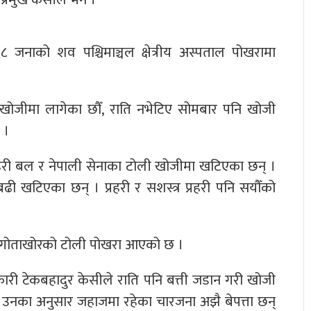
 ६८ जनाको शव पश्चिमाञ्चल क्षेत्रीय अस्पताल पोखरामा
।
 खोजीमा लागेका छौँ, राति नभेटिए सोमबार पनि खोजी
 ।
 प्रहरी बल र नेपाली सेनाका टोली खोजीमा खटिएका छन् ।
बढी खटिएका छन् । प्रहरी र सशस्त्र प्रहरी पनि सयौँको
को गोताखोरको टोली पोखरा आएको छ ।
कारी टेकबहादुर केसीले राति पनि बत्ती जडान गरी खोजी
 उनका अनुसार जहाजमा रहेका चारजना अझै बेपत्ता छन्