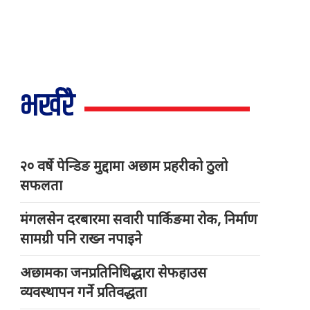
भर्खरै
२० वर्षे पेन्डिङ मुद्दामा अछाम प्रहरीको ठुलो
सफलता
मंगलसेन दरबारमा सवारी पार्किङमा रोक, निर्माण
सामग्री पनि राख्न नपाइने
अछामका जनप्रतिनिधिद्धारा सेफहाउस
व्यवस्थापन गर्ने प्रतिवद्धता