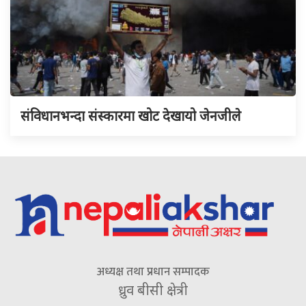
संविधानभन्दा संस्कारमा खोट देखायो जेनजीले
अध्यक्ष तथा प्रधान सम्पादक
ध्रुव बीसी क्षेत्री