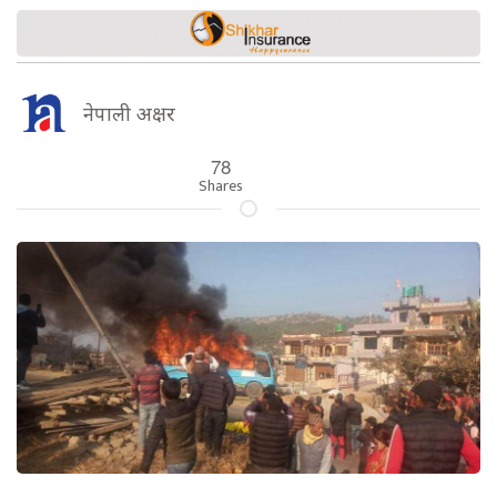
नेपाली अक्षर
78
Shares