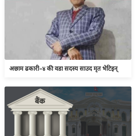
अछाम ढकारी–४ की वडा सदस्य साउद मृत भेटिइन्