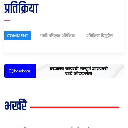
प्रतिक्रिया
COMMENT
भर्खरै गरिएका प्रतिक्रिया
प्रतिक्रिया दिनुहोस
भर्खरै