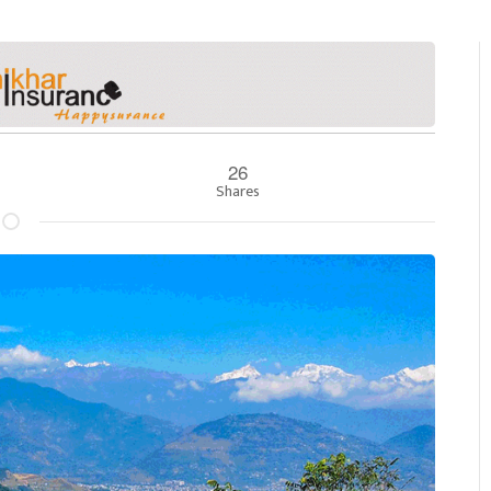
26
Shares