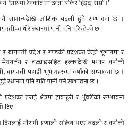
ने, ‘साथमा रेनकोट वा छाता बोकेर हिँड्दा राम्रो ।’
ै सामान्यदेखि आंशिक बदली हुने सम्भावना छ ।
 बागमतीका थोरै स्थानमा पानी पनि परिरहेको छ ।
र बागमती प्रदेश र गण्डकी प्रदेशका केही भूभागमा र
मा मेघगर्जन र चट्याङसहित हल्कादेखि मध्यम वर्षाको
ी, बागमती पहाडी भूभागहरुमा वर्षाको सम्भावना छ ।
ुई स्थानमा पनि राति पानी पर्ने सम्भावना छ ।
रदेशका तराई क्षेत्रमा हावाहुरी र भुँवरीको सम्भावना
ी दिए ।
न दिनलाई मौसमी प्रणाली सक्रिय भएर बदली र वर्षाको