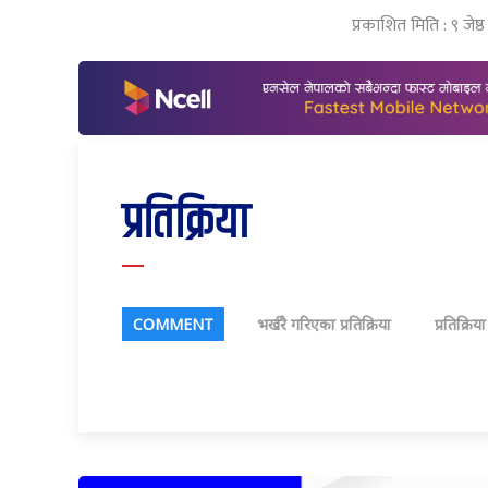
प्रकाशित मिति : ९ जेष
प्रतिक्रिया
COMMENT
भर्खरै गरिएका प्रतिक्रिया
प्रतिक्रिय