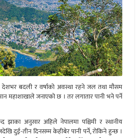
 देशभर बदली र वर्षाको अवस्था रहने जल तथा मौसम
नुमान महाशाखाले जनाएको छ । तर लगातार पानी भने पर्ने
द झाका अनुसार अहिले नेपालमा पश्चिमी र स्थानीय
देखि दुई-तीन दिनसम्म केहीबेर पानी पर्ने, रोकिने हुन्छ ।