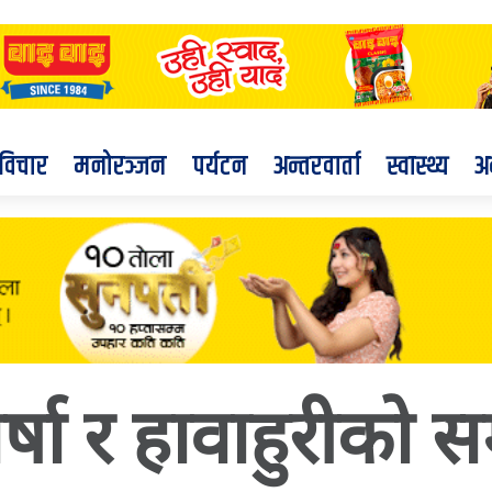
विचार
मनोरञ्जन
पर्यटन
अन्तरवार्ता
स्वास्थ्य
अ
्षा र हावाहुरीको स