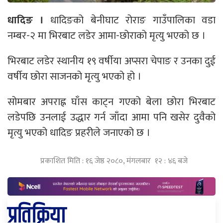
धादिङ ।
धादिङको बेनीघाट रोराङ गाउँपालिका वडा
नम्बर-२ मा भिरबाट लडेर आमा-छोराको मृत्यु भएको छ ।
भिरबाट लडेर स्थानीय १९ वर्षीया अप्सरा चेपाङ र उनका दुई
वर्षीय छोरा साजनको मृत्यु भएको हो ।
सोमबार अपराह्न घाँस काट्न गएको बेला छोरा भिरबाट
लडेपछि उनलाई उद्धार गर्न जाँदा आमा पनि खसेर दुवैको
मृत्यु भएको धादिङ प्रहरीले जनाएको छ ।
प्रकाशित मिति : १६ जेष्ठ २०८०, मंगलबार १२ : ४६ बजे
प्रतिक्रिया