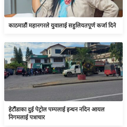
काठमाडौं महानगरले युवालाई सहुलियतपूर्ण कर्जा दिने
हेटौंडाका दुई पेट्रोल पम्पलाई इन्धन नदिन आयल
निगमलाई पत्राचार