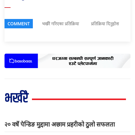
COMMENT
भर्खरै गरिएका प्रतिक्रिया
प्रतिक्रिया दिनुहोस
भर्खरै
२० वर्षे पेन्डिङ मुद्दामा अछाम प्रहरीको ठुलो सफलता