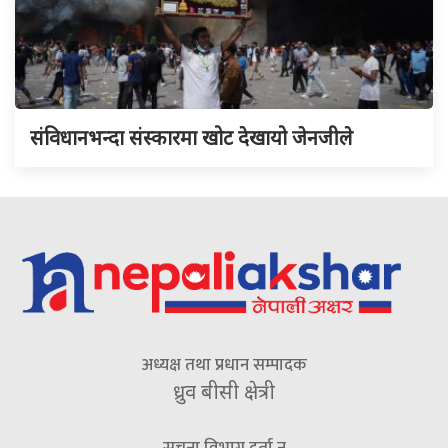
संविधानभन्दा संस्कारमा खोट देखायो जेनजीले
अध्यक्ष तथा प्रधान सम्पादक
ध्रुव बीसी क्षेत्री