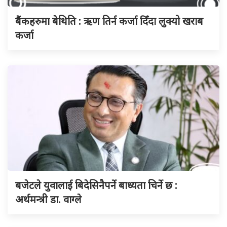
बैंकहरुमा बेथिति : ऋण तिर्न कर्जा दिँदा लुक्यो खराब
कर्जा
बजेटले युवालाई बिदेसिनैपर्ने बाध्यता चिर्ने छ :
अर्थमन्त्री डा. वाग्ले