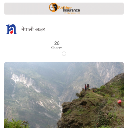
नेपाली अक्षर
26
Shares