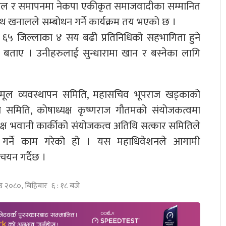
र नेपाल र समापनमा नेकपा एकीकृत समाजवादीका सम्मानित
लनाथ खनालले सम्बोधन गर्ने कार्यक्रम तय भएको छ ।
६५ जिल्लाका ४ सय बढी प्रतिनिधिको सहभागिता हुने
्ठले बताए । उनीहरुलाई सुन्धारामा खान र बस्नेका लागि
वमा मूल व्यवस्थापन समिति, महासचिव भूपराज खड्काको
न समिति, कोषाध्यक्ष कृष्णराज गौतमको संयोजकत्वमा
्यक्ष भवानी कार्कीको संयोजकत्व अतिथि सत्कार समितिले
 गर्ने काम गरेको हो । यस महाधिवेशनले आगामी
 चयन गर्दैछ ।
ष्ठ २०८०, बिहिबार ६ : १८ बजे