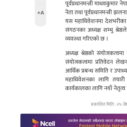
पूर्वप्रधानमन्त्री माधवकुमा
नेता तथा पूर्वप्रधानमन्त्री झ
+A
यस महाधिवेशनमा देशभरीका 
संगठनका अध्यक्ष शम्भु श्रेष
व्यवस्था गरिएको छ ।
अध्यक्ष श्रेष्ठको संयोजकत्
संयोजकत्वमा प्रतिवेदन लेख
आर्थिक प्रबन्ध समिति र उपाध
महाधिवेशनका लागि तयारी
कार्यकालका लागि नयाँ नेतृत्व
प्रकाशित मिति : २५ जे