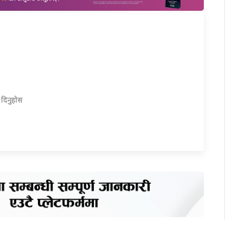
ा दिनुहोस