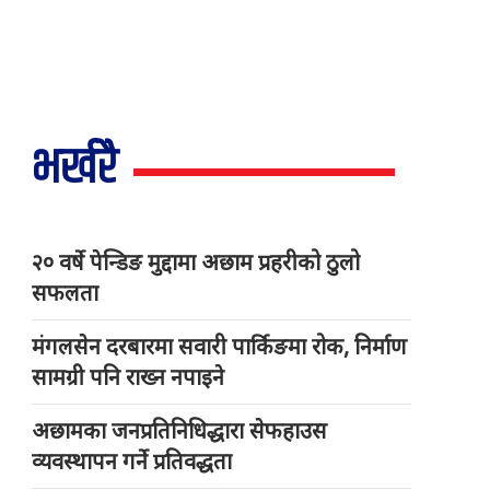
भर्खरै
२० वर्षे पेन्डिङ मुद्दामा अछाम प्रहरीको ठुलो
सफलता
मंगलसेन दरबारमा सवारी पार्किङमा रोक, निर्माण
सामग्री पनि राख्न नपाइने
अछामका जनप्रतिनिधिद्धारा सेफहाउस
व्यवस्थापन गर्ने प्रतिवद्धता