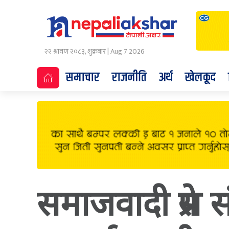
२२ श्रावण २०८३, शुक्रबार | Aug 7 2026
समाचार
राजनीति
अर्थ
खेलकूद
समाजवादी प्रेस 