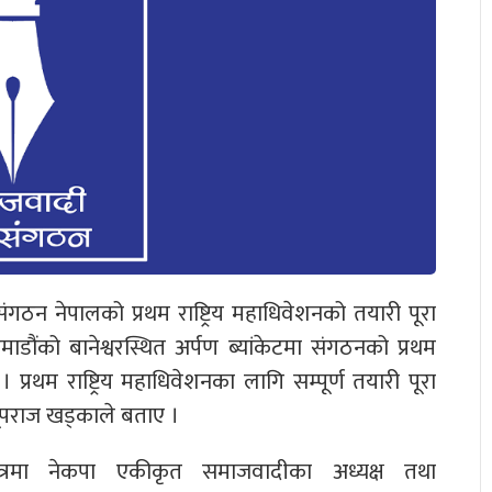
ंगठन नेपालको प्रथम राष्ट्रिय महाधिवेशनको तयारी पूरा
डौंको बानेश्वरस्थित अर्पण ब्यांकेटमा संगठनको प्रथम
छ । प्रथम राष्ट्रिय महाधिवेशनका लागि सम्पूर्ण तयारी पूरा
राज खड्काले बताए ।
्रमा नेकपा एकीकृत समाजवादीका अध्यक्ष तथा