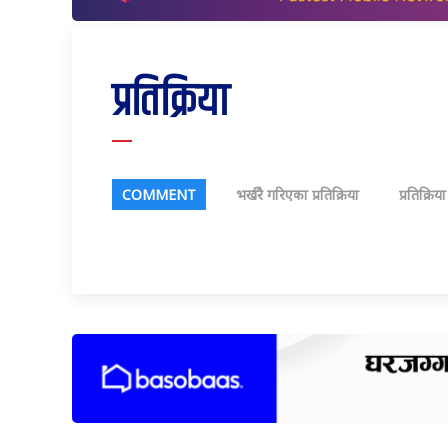
प्रतिक्रिया
COMMENT
भर्खरै गरिएका प्रतिक्रिया
प्रतिक्रिय