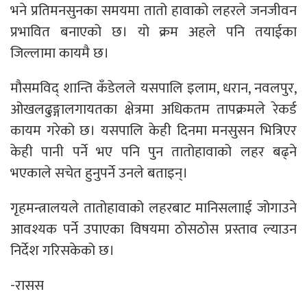
भने प्रतिमनसुनका समयमा तातो हावाको लहरले जनजीवन
प्रभावित बनाएको छ। यो क्रम अहले पनि तयाईका
जिल्लामा कायमै छ।
मौसमविद् शान्ति कँडेलले यसपालि इलाम, धरान, नवलपुर,
ओखलढुङ्गालगायतका क्षेत्रमा अधिकतम तापक्रमले रेकर्ड
कायम गरेको छ। यसपालि केही दिनमा मनसुसन भित्रिएर
केही पानी पर्ने भए पनि पुन तातोहावाको लहर बढ्ने
भएकाले सचेत हुनुपर्ने उनले बताइन्।
गृहमन्त्रालयले तातोहावाको लहरबाट मानिसलााई जोगाउने
आवश्यक पर्ने उपाएका विषयमा ठोसठोस प्रस्ताव ल्याउन
निर्देश गरिसकेको छ।
-रासस