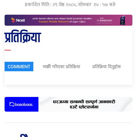
प्रकाशित मिति : २९ जेष्ठ २०८०, सोमबार १० : ५७ बजे
प्रतिक्रिया
COMMENT
भर्खरै गरिएका प्रतिक्रिया
प्रतिक्रिया दिनुहोस