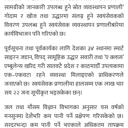
सामग्रीको जानकारी उपलब्ध हुने स्रोत व्यवस्थापन प्रणाली’
गोदाम र खोज तथा उद्धारमा संलग्न हुने स्वयंसेवकको
विवरण उपलब्ध हुने स्वयंसेवक व्यवस्थापन प्रणालीबारेमा
कार्यविभाजन पनि गरिएको छ।
पूर्वसूचना तथा पूर्वकार्यका लागि देशका ३४ स्थानमा स्मार्ट
साइरन जडान, विपद् सामूहिक उद्धार सवारी तथा ’ए क्लास’
एम्बुलेन्स खरिद गरी सातवटै प्रदेश र काठमाडौँ उपत्यकामा
एक–एकवटा रहने व्यवस्था मिलाइएको प्राधिकरणले
जनाएको छ। स्वयंसेवक प्रणालीमा हालसम्म एक लाख चार
सय २२ जना सूचीकृत भइसकेका छन्।
जल तथा मौसम विज्ञान विभागका अनुसार यस वर्षको
मनसुनमा देशैभरि कम पानी पर्ने प्रक्षेपण गरिसकेको छ।
सरदरभन्दा कम पानी पर्ने भएकाले अधिकतम तापक्रम