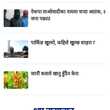
नेकपा माओवादीका नाममा चन्दा आतंक, २
जना पक्राउ
पार्किङ खुल्यो, कहिले खुल्छ धरहरा ?
जानौं कसले खानु हुँदैन केरा