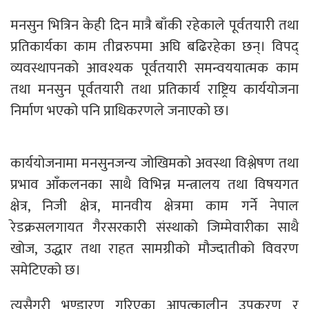
मनसुन भित्रिन केही दिन मात्रै बाँकी रहेकाले पूर्वतयारी तथा
प्रतिकार्यका काम तीव्ररुपमा अघि बढिरहेका छन्। विपद्
व्यवस्थापनको आवश्यक पूर्वतयारी समन्वययात्मक काम
तथा मनसुन पूर्वतयारी तथा प्रतिकार्य राष्ट्रिय कार्ययोजना
निर्माण भएको पनि प्राधिकरणले जनाएको छ।
कार्ययोजनामा मनसुनजन्य जोखिमको अवस्था विश्लेषण तथा
प्रभाव आँकलनका साथै विभिन्न मन्त्रालय तथा विषयगत
क्षेत्र, निजी क्षेत्र, मानवीय क्षेत्रमा काम गर्ने नेपाल
रेडक्रसलगायत गैरसरकारी संस्थाको जिम्मेवारीका साथै
खोज, उद्धार तथा राहत सामग्रीको मौज्दातीको विवरण
समेटिएको छ।
त्यसैगरी भण्डारण गरिएका आपत्कालीन उपकरण र