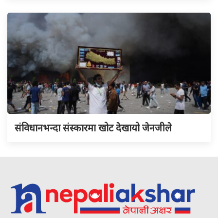
संविधानभन्दा संस्कारमा खोट देखायो जेनजीले