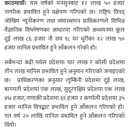
काठमाडौं
। यस वर्षको मनसुनबाट १२ लाख ५० हजार
नागरिक प्रभावित हुने प्रक्षेपण गरिएको छ। राष्ट्रिय विपद्
जोखिम न्यूनीकरण तथा व्यवस्थापन प्राधिकरणले विभिन्न
वैज्ञानिक विष्लेषणका आधारमा गरिएको अध्ययनमा कूल
दुई लाख ८६ हजार नौ सय ९८ घर धुरीका १२ लाख ५०
हजार मानिस प्रभावित हुने आँकलन गरेको हो।
सबैभन्दा बढी मधेस प्रदेशमा चार लाख र कोसी प्रदेशमा
तीन लाख मानिस प्रभावित हुने अनुमान गरिएको जनाइएको
छ। प्राधिकरणका अनुसार लुम्बिनी प्रदेशमा दुई लाख,
बागमती प्रदेशमा एक लाख, सुदूरपश्चिम प्रदेशमा एक लाख
४७ हजार, गण्डकी प्रदेशमा ६९ हजार र कर्णाली प्रदेशमा ३५
हजार मानिस विपद्बाट प्रभावित हुने आँकलन गरिएको हो।
गत वर्ष २० लाखि मानिस प्रभावित हुने आँकलन गरिएको
थियो।