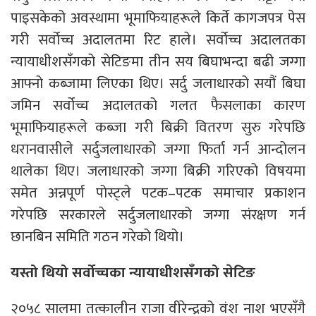
पाइसकेको अवस्थामा भूमाफियाहरूले किर्ते कागजपत्र पेस
गरी सर्वोच्च अदालतमा रिट हाले। सर्वोच्च अदालतका
न्यायाधीशसँगको सेटिङमा तीन सय बिघाभन्दा बढी जग्गा
आफ्नो कब्जामा लिएका थिए। सर्दु जलाधारको सयौं बिघा
जमिन सर्वोच्च अदालतको गलत फैसलाका कारण
भूमाफियाहरूले कब्जा गरी बिक्री वितरण सुरु गरेपछि
धरानवासीले सर्दुजलाधारको जग्गा फिर्ता गर्न आन्दोलन
थालेका थिए। जलाधारको जग्गा बिक्री गरिएको विषयमा
समेत अन्नपूर्ण पोस्ट्ले पटक–पटक समाचार प्रकाशन
गरेपछि सरकारले सर्दुजलाधारको जग्गा संरक्षण गर्न
छानबिन समिति गठन गरेको थियो।
यस्तो थियो सर्वोच्चका न्यायाधीशसँगको सेटिङ
२०५८ सालमा तत्कालीन राजा वीरेन्द्रको वंश नाश भएसँगै