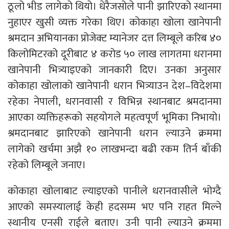
ठूलो भीड लागेको थियो। धेरैजसोले पानी झारिएको स्थानमा
नुहाएर खुसी व्यक्त गरेका थिए। कोकाहा खोला खानेपानी
श्रमदान अभियानका प्रोजेक्ट म्यानेजर दत्त लिम्बूले करिब ४०
किलोमिटरको दूरीबाट ४ करोड ५० लाख लागतमा धरानमा
खानेपानी भित्र्याइएको जानकारी दिए। उनका अनुसार
कोकाहा खोलाको खानेपानी धरान भित्र्याउन देश–विदेशमा
रहेका नेपाली, धरानवासी र विभिन्न स्थानबाट श्रमदानमा
आएका व्यक्तिहरूको सहयोगले महत्वपूर्ण भूमिका निभायो।
श्रमदानबाट झारिएको खानेपानी धरान ल्याउने क्रममा
लागेको खर्चमा अझै १० लाखभन्दा बढी रकम तिर्न बाँकी
रहेको लिम्बूले जनाए।
कोकाहा खोलाबाट ल्याइएको पानीले धरानवासीले भोग्दै
आएको समस्यालाई केही हदसम्म भए पनि राहत मिल्ने
स्थानीय एनसी राईले बताए। उनी पानी ल्याउने क्रममा