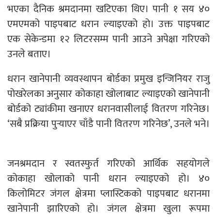
भएका दैनिक श्रमदानमा खटिएका थिए। पानी १ सय ४०
एमएमको पाइपबाट धरान ल्याइएको हो। उक्त पाइपबाट
एक सेकेन्डमा १२ लिटरसम्म पानी आउने अपेक्षा गरिएको
उनले बताए।
धरान खानेपानी व्यवस्थापन बोर्डका प्रमुख इन्जिनियर राजु
पोखरेलका अनुसार कोकाहा खोलाबाट ल्याइएको खानेपानी
बोर्डको ट्यांकीमा खनाएर धरानवासीलाई वितरण गरिनेछ।
‘सबै प्रक्रिया पुर्‍याएर चाँडै पानी वितरण गरिनेछ’, उनले भने।
जनश्रमदान र स्वतस्फुर्त गरिएको आर्थिक सहयोगले
कोकाहा खोलाको पानी धरान ल्याइएको हो। ४०
किलोमिटर जंगल क्षेत्रमा प्लास्टिकको पाइपबाट धरानमा
खानेपानी झारिएको हो। जंगल क्षेत्रमा खुला रूपमा