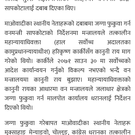
सापकोटालाई दबाब दिएका थिए।
माओवादीका स्थानीय नेताहरूको दबाबमा जग्गा फुकुवा गर्न
वनमन्त्री सापकोटाको निर्देशनमा मन्त्रालयले तत्कालीन
महान्यायाधिवक्ता (हाल सर्वोच्च अदालतका
कामुप्रधानन्यायाधीश) हरिकृष्ण कार्कीसँग कानुनी राय माग
गरेको थियो। कार्कीले २०७१ साउन ३० मा सर्वोच्चको
आदेश कार्यान्वयन गर्नुको विकल्प नभएको भन्दै वन
मन्त्रालयमा कानुनी राय बुझाए। महान्यायाधिवक्ताको
कानुनी रायका आधारमा वन मन्त्रालयले जलाधार क्षेत्रको
जग्गा फुकुवा गर्न मालपोत कार्यालय धरानलाई निर्देशन
दिएको थियो।
जग्गा फुकुवा गरेबापत माओवादीका स्थानीय नेताहरू
मुक्साहाङ मेन्याङवो, चोत्लुङ, कांग्रेस धरानका तत्कालीन