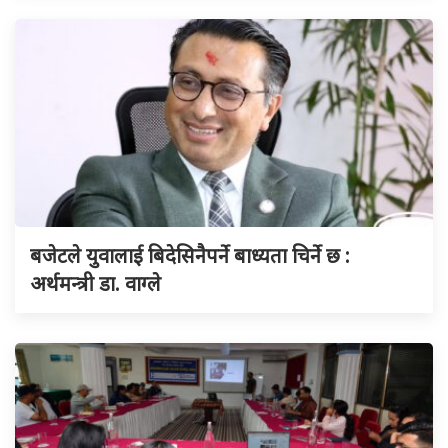
बजेटले युवालाई बिदेसिनैपर्ने बाध्यता चिर्ने छ :
अर्थमन्त्री डा. वाग्ले