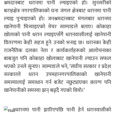
श्रमदानबाट धरानमा पानी ल्याइएको हो। सुनसरीको
बराहक्षेत्र नगरपालिकाको घना जंगल क्षेत्रबाट धरानमा पानी
ल्याइ पुर्‍याइएको हो। जनश्रमदानबाट मंगलबार धरानमा
खानेपानी भित्र्याइएको मेयर साम्पाङले बताए। कोकाहा
खोलाको पानी धरान ल्याइएसँगै धरानवासीलाई खानेपानी
वितरणमा केही सहज हुने उनको भनाइ छ। धरानका केही
राजनैतिक दलका नेता र कार्यकर्ताहरूको आलोचनाका
बाबजुत पनि कोकाहा खोलाबाट खानेपानी ल्याउन सफल
भएको उनले सुनाए। साम्पाङले भने, ‘संघीय सरकार र प्रदेश
सरकारले धरान उपमहानगरपालिकाको खानेपानी
समस्यालाई समाधान गर्न बजेट नछुट्याएका कारण पनि
खानेपानीको समस्या झन् बढ्दै गएको थियो।’
धरानमा पानी झारिएपछि पानी हेर्न धरानवासीको