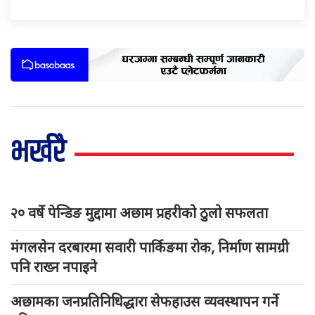
भर्खरै
२० वर्षे पेन्डिङ मुद्दामा अछाम प्रहरीको ठुलो सफलता
मंगलसेन दरबारमा सवारी पार्किङमा रोक, निर्माण सामग्री
पनि राख्न नपाइने
अछामका जनप्रतिनिधिद्धारा सेफहाउस व्यवस्थापन गर्ने