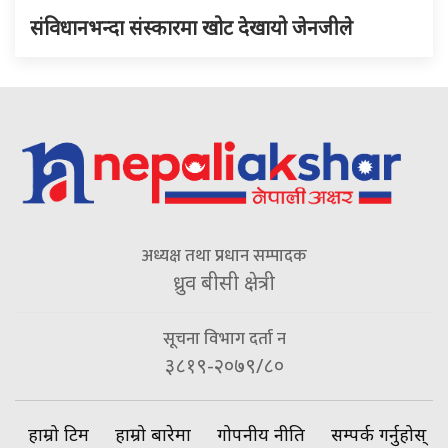
संविधानभन्दा संस्कारमा खोट देखायो जेनजीले
अध्यक्ष तथा प्रधान सम्पादक
ध्रुव बीसी क्षेत्री
सूचना विभाग दर्ता न
३८१९-२०७९/८०
हाम्रो टिम
हाम्रो बारेमा
गोपनीय नीति
सम्पर्क गर्नुहोस्