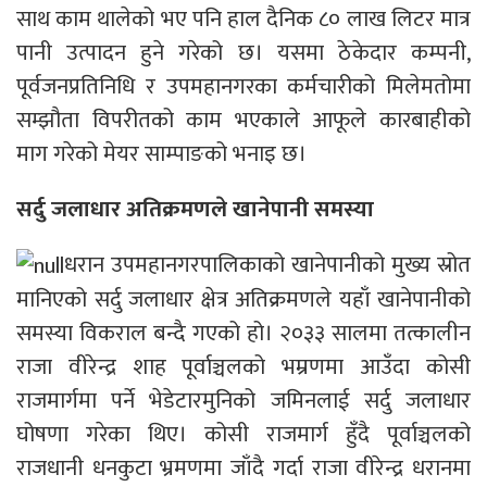
साथ काम थालेको भए पनि हाल दैनिक ८० लाख लिटर मात्र
पानी उत्पादन हुने गरेको छ। यसमा ठेकेदार कम्पनी,
पूर्वजनप्रतिनिधि र उपमहानगरका कर्मचारीको मिलेमतोमा
सम्झौता विपरीतको काम भएकाले आफूले कारबाहीको
माग गरेको मेयर साम्पाङको भनाइ छ।
सर्दु जलाधार अतिक्रमणले खानेपानी समस्या
धरान उपमहानगरपालिकाको खानेपानीको मुख्य स्रोत
मानिएको सर्दु जलाधार क्षेत्र अतिक्रमणले यहाँ खानेपानीको
समस्या विकराल बन्दै गएको हो। २०३३ सालमा तत्कालीन
राजा वीरेन्द्र शाह पूर्वाञ्चलको भम्रणमा आउँदा कोसी
राजमार्गमा पर्ने भेडेटारमुनिको जमिनलाई सर्दु जलाधार
घोषणा गरेका थिए। कोसी राजमार्ग हुँदै पूर्वाञ्चलको
राजधानी धनकुटा भ्रमणमा जाँदै गर्दा राजा वीरेन्द्र धरानमा