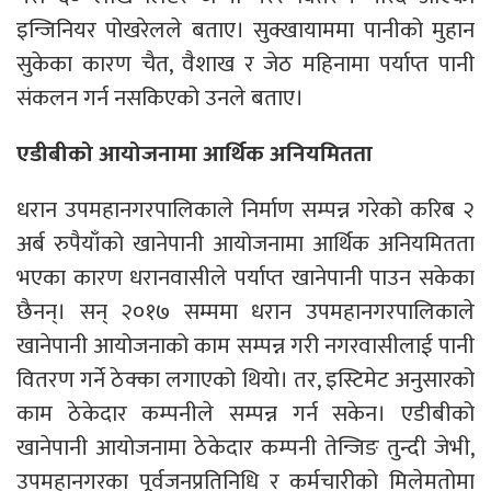
इन्जिनियर पोखरेलले बताए। सुक्खायाममा पानीको मुहान
सुकेका कारण चैत, वैशाख र जेठ महिनामा पर्याप्त पानी
संकलन गर्न नसकिएको उनले बताए।
एडीबीको आयोजनामा आर्थिक अनियमितता
धरान उपमहानगरपालिकाले निर्माण सम्पन्न गरेको करिब २
अर्ब रुपैयाँको खानेपानी आयोजनामा आर्थिक अनियमितता
भएका कारण धरानवासीले पर्याप्त खानेपानी पाउन सकेका
छैनन्। सन् २०१७ सम्ममा धरान उपमहानगरपालिकाले
खानेपानी आयोजनाको काम सम्पन्न गरी नगरवासीलाई पानी
वितरण गर्ने ठेक्का लगाएको थियो। तर, इस्टिमेट अनुसारको
काम ठेकेदार कम्पनीले सम्पन्न गर्न सकेन। एडीबीको
खानेपानी आयोजनामा ठेकेदार कम्पनी तेन्जिङ तुन्दी जेभी,
उपमहानगरका पूर्वजनप्रतिनिधि र कर्मचारीको मिलेमतोमा