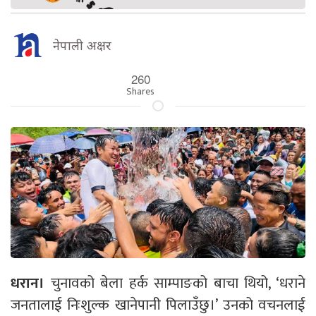
नेपाली अक्षर
260
Shares
धरान।
चुनावको बेला हर्क साम्पाङको बाचा थियो, ‘धराने
जनतालाई निःशुल्क खानेपानी पिलाउँछु।’ उनको वचनलाई