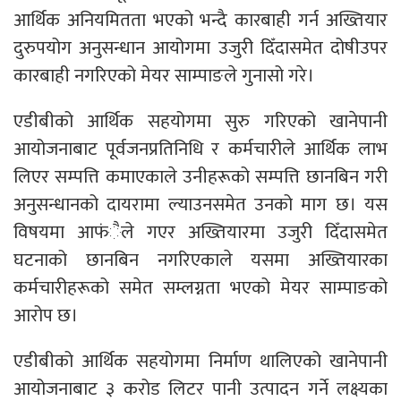
आर्थिक अनियमितता भएको भन्दै कारबाही गर्न अख्तियार
दुरुपयोग अनुसन्धान आयोगमा उजुरी दिँदासमेत दोषीउपर
कारबाही नगरिएको मेयर साम्पाङले गुनासो गरे।
एडीबीको आर्थिक सहयोगमा सुरु गरिएको खानेपानी
आयोजनाबाट पूर्वजनप्रतिनिधि र कर्मचारीले आर्थिक लाभ
लिएर सम्पत्ति कमाएकाले उनीहरूको सम्पत्ति छानबिन गरी
अनुसन्धानको दायरामा ल्याउनसमेत उनको माग छ। यस
विषयमा आफंैले गएर अख्तियारमा उजुरी दिँदासमेत
घटनाको छानबिन नगरिएकाले यसमा अख्तियारका
कर्मचारीहरूको समेत सम्लग्नता भएको मेयर साम्पाङको
आरोप छ।
एडीबीको आर्थिक सहयोगमा निर्माण थालिएको खानेपानी
आयोजनाबाट ३ करोड लिटर पानी उत्पादन गर्ने लक्ष्यका