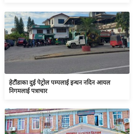
हेटौंडाका दुई पेट्रोल पम्पलाई इन्धन नदिन आयल
निगमलाई पत्राचार