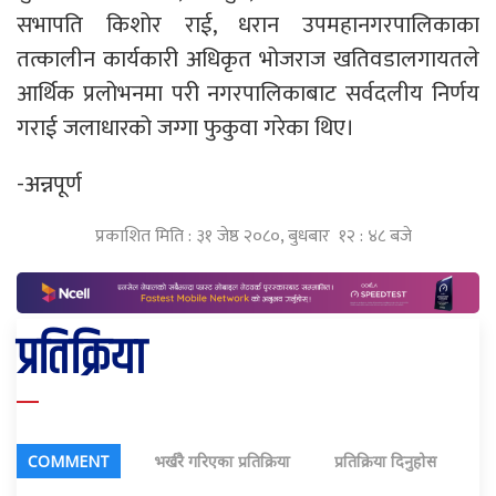
सभापति किशोर राई, धरान उपमहानगरपालिकाका
तत्कालीन कार्यकारी अधिकृत भोजराज खतिवडालगायतले
आर्थिक प्रलोभनमा परी नगरपालिकाबाट सर्वदलीय निर्णय
गराई जलाधारको जग्गा फुकुवा गरेका थिए। ​​​​​​​
-अन्नपूर्ण
प्रकाशित मिति : ३१ जेष्ठ २०८०, बुधबार १२ : ४८ बजे
प्रतिक्रिया
COMMENT
भर्खरै गरिएका प्रतिक्रिया
प्रतिक्रिया दिनुहोस