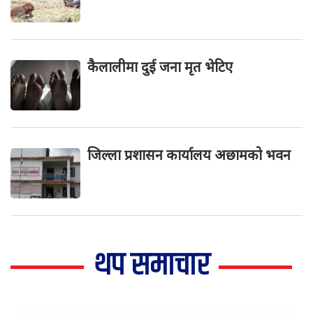
कैलालीमा दुई जना मृत भेटिए
जिल्ला प्रशासन कार्यालय अछामको भवन
थप समाचार