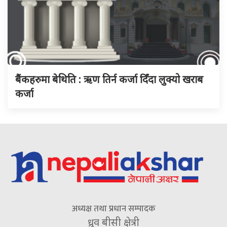
बैंकहरुमा बेथिति : ऋण तिर्न कर्जा दिँदा लुक्यो खराब
कर्जा
अध्यक्ष तथा प्रधान सम्पादक
ध्रुव बीसी क्षेत्री