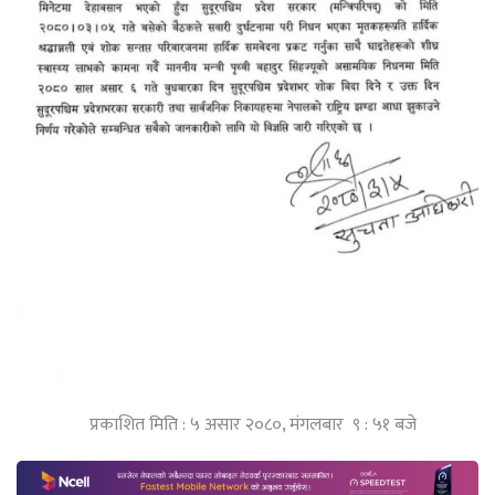
प्रकाशित मिति : ५ असार २०८०, मंगलबार ९ : ५१ बजे