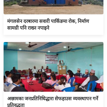
मंगलसेन दरबारमा सवारी पार्किङमा रोक, निर्माण
सामग्री पनि राख्न नपाइने
अछामका जनप्रतिनिधिद्धारा सेफहाउस व्यवस्थापन गर्ने
प्रतिवद्धता