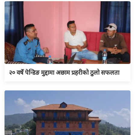
२० वर्षे पेन्डिङ मुद्दामा अछाम प्रहरीको ठुलो सफलता