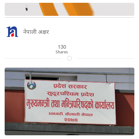
नेपाली अक्षर
130
Shares