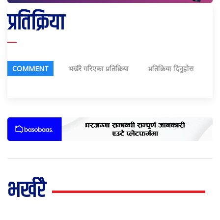
प्रतिक्रिया
COMMENT
भर्खरै गरिएका प्रतिक्रिया
प्रतिक्रिया दिनुहोस
भर्खरै