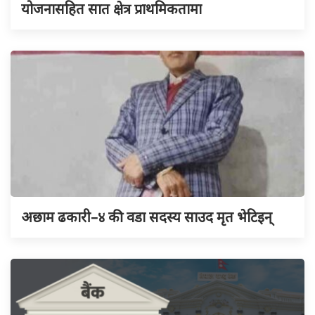
योजनासहित सात क्षेत्र प्राथमिकतामा
अछाम ढकारी–४ की वडा सदस्य साउद मृत भेटिइन्