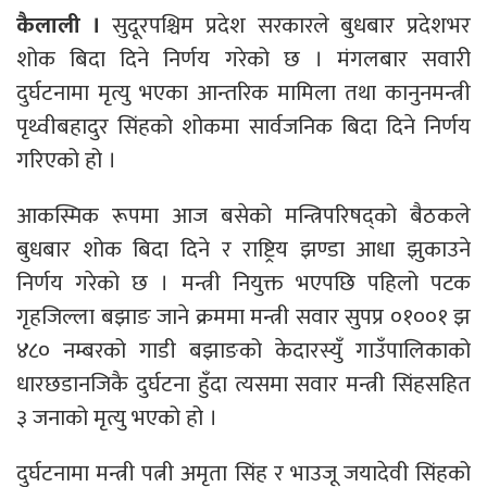
कैलाली ।
सुदूरपश्चिम प्रदेश सरकारले बुधबार प्रदेशभर
शोक बिदा दिने निर्णय गरेको छ । मंगलबार सवारी
दुर्घटनामा मृत्यु भएका आन्तरिक मामिला तथा कानुनमन्त्री
पृथ्वीबहादुर सिंहको शोकमा सार्वजनिक बिदा दिने निर्णय
गरिएको हो ।
आकस्मिक रूपमा आज बसेको मन्त्रिपरिषद्को बैठकले
बुधबार शोक बिदा दिने र राष्ट्रिय झण्डा आधा झुकाउने
निर्णय गरेको छ । मन्त्री नियुक्त भएपछि पहिलो पटक
गृहजिल्ला बझाङ जाने क्रममा मन्त्री सवार सुपप्र ०१००१ झ
४८० नम्बरको गाडी बझाङको केदारस्युँ गाउँपालिकाको
धारछडानजिकै दुर्घटना हुँदा त्यसमा सवार मन्त्री सिंहसहित
३ जनाको मृत्यु भएको हो ।
दुर्घटनामा मन्त्री पत्नी अमृता सिंह र भाउजू जयादेवी सिंहको