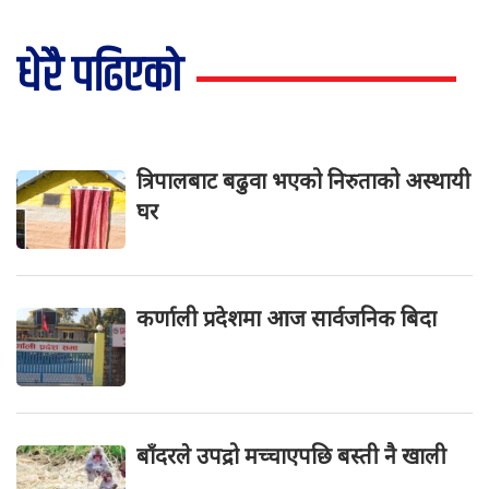
धेरै पढिएको
त्रिपालबाट बढुवा भएको निरुताको अस्थायी
घर
कर्णाली प्रदेशमा आज सार्वजनिक बिदा
बाँदरले उपद्रो मच्चाएपछि बस्ती नै खाली