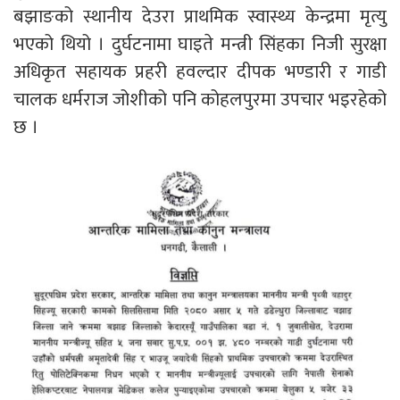
बझाङको स्थानीय देउरा प्राथमिक स्वास्थ्य केन्द्रमा मृत्यु
भएको थियो । दुर्घटनामा घाइते मन्त्री सिंहका निजी सुरक्षा
अधिकृत सहायक प्रहरी हवल्दार दीपक भण्डारी र गाडी
चालक धर्मराज जोशीको पनि कोहलपुरमा उपचार भइरहेको
छ ।