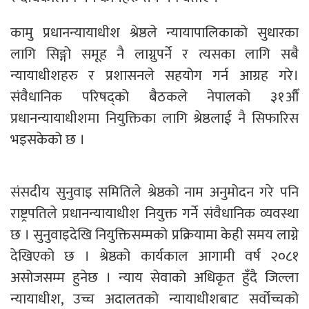
कामु प्रधानन्यायाधीश श्रेष्ठले न्यायापालिकाको सुधारका
लागि सिङ्गो समूह नै लाग्नुपर्ने र त्यसका लागि सबै
न्यायाधीशहरु र प्रशासनले सहयोग गर्न आग्रह गरे।
संवैधानिक परिषद्को बैठकले नेपालको ३१औँ
प्रधानन्यायाधीशमा नियुक्तिका लागि श्रेष्ठलाई नै सिफारिस
भइसकेको छ ।
संसदीय सुनुवाइ समितिले श्रेष्ठको नाम अनुमोदन गरे पनि
राष्ट्रपतिले प्रधानन्यायाधीश नियुक्त गर्ने संवैधानिक व्यवस्था
छ । सुनुवाइदेखि नियुक्तिसम्मको प्रक्रियामा केही समय लाग्ने
देखिएको छ । श्रेष्ठको कार्यकाल आगामी वर्ष २०८१
असोजसम्म हुनेछ । न्याय सेवाको अधिकृत हुँदै जिल्ला
न्यायाधीश, उच्च अदालतको न्यायाधीशबाट सर्वोच्चको