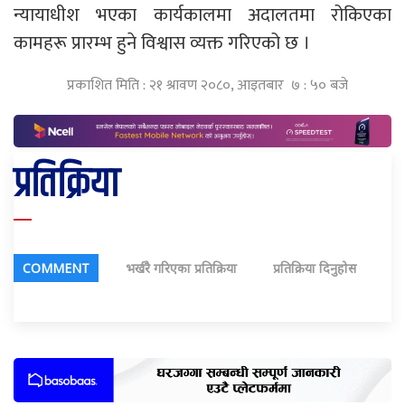
न्यायाधीश भएका कार्यकालमा अदालतमा रोकिएका
कामहरू प्रारम्भ हुने विश्वास व्यक्त गरिएको छ ।
प्रकाशित मिति : २१ श्रावण २०८०, आइतबार ७ : ५० बजे
प्रतिक्रिया
COMMENT
भर्खरै गरिएका प्रतिक्रिया
प्रतिक्रिया दिनुहोस