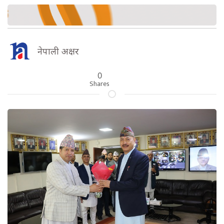
नेपाली अक्षर
0
Shares