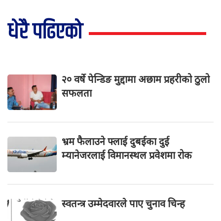
धेरै पढिएको
२० वर्षे पेन्डिङ मुद्दामा अछाम प्रहरीको ठुलो
सफलता
भ्रम फैलाउने फ्लाई दुबईका दुई
म्यानेजरलाई विमानस्थल प्रवेशमा रोक
स्वतन्त्र उम्मेदवारले पाए चुनाव चिन्ह