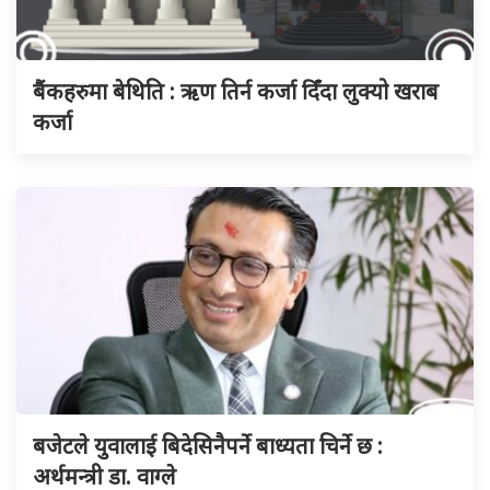
बैंकहरुमा बेथिति : ऋण तिर्न कर्जा दिँदा लुक्यो खराब
कर्जा
बजेटले युवालाई बिदेसिनैपर्ने बाध्यता चिर्ने छ :
अर्थमन्त्री डा. वाग्ले