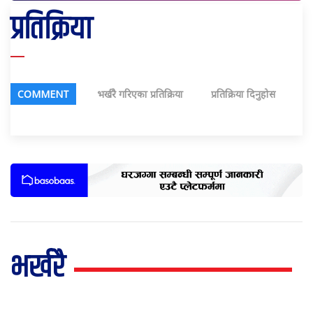
प्रतिक्रिया
COMMENT
भर्खरै गरिएका प्रतिक्रिया
प्रतिक्रिया दिनुहोस
भर्खरै