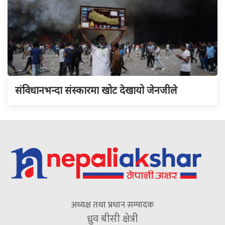
संविधानभन्दा संस्कारमा खोट देखायो जेनजीले
अध्यक्ष तथा प्रधान सम्पादक
ध्रुव बीसी क्षेत्री