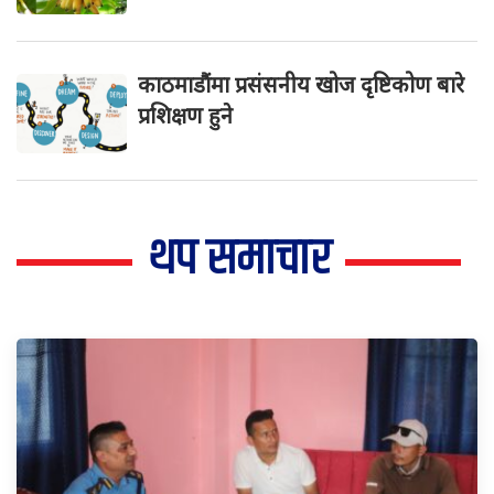
काठमाडौंमा प्रसंसनीय खोज दृष्टिकोण बारे
प्रशिक्षण हुने
थप समाचार