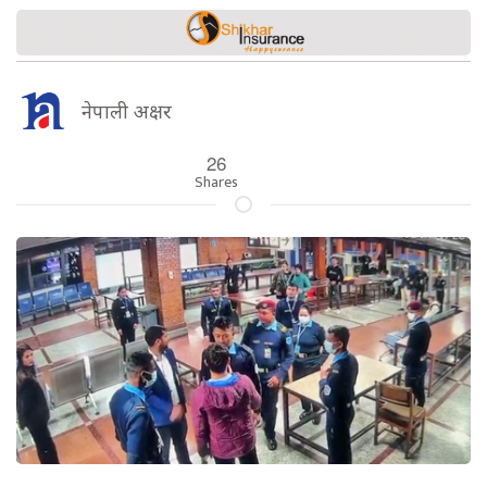
नेपाली अक्षर
26
Shares