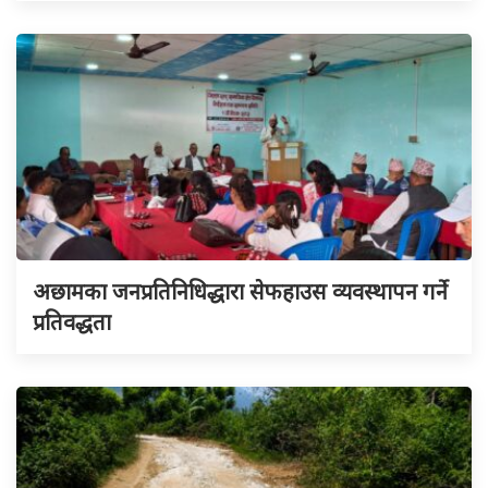
अछामका जनप्रतिनिधिद्धारा सेफहाउस व्यवस्थापन गर्ने
प्रतिवद्धता