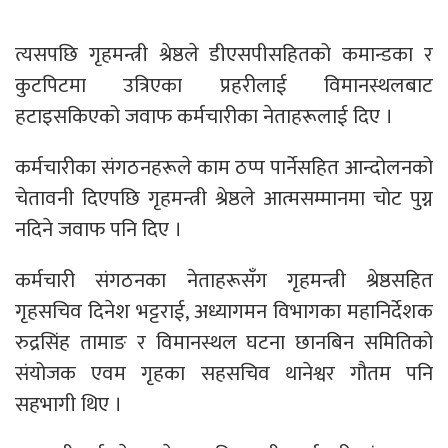
त्यसपछि गृहमन्त्री श्रेष्ठले डीएसपीसहितको कमान्डका र
कुटपिटमा उत्रिएका प्रहरीलाई विमानस्थलबाट
हटाइसकिएको जवाफ कर्मचारीका नेताहरूलाई दिए ।
कर्मचारीका संगठनहरूले काम ठप्प पार्नेसहित आन्दोलनको
चेतावनी दिएपछि गृहमन्त्री श्रेष्ठले आत्मसम्मानमा चोट पुग्न
नदिने जवाफ पनि दिए ।
कर्मचारी संगठनका नेताहरूसँग गृहमन्त्री श्रेष्ठसहित
गृहसचिव दिनेश भट्टराई, अध्यागमन विभागका महानिर्देशक
रुद्रसिंह तामाङ र विमानस्थल घटना छानबिन समितिको
संयोजक एवम गृहका सहसचिव थानेश्वर गौतम पनि
सहभागी थिए ।