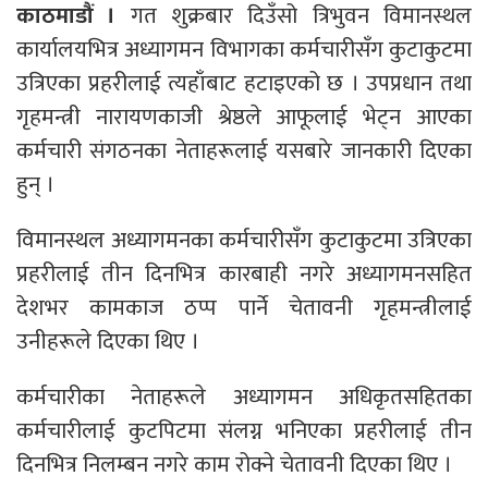
काठमाडौं ।
गत शुक्रबार दिउँसो त्रिभुवन विमानस्थल
कार्यालयभित्र अध्यागमन विभागका कर्मचारीसँग कुटाकुटमा
उत्रिएका प्रहरीलाई त्यहाँबाट हटाइएको छ । उपप्रधान तथा
गृहमन्त्री नारायणकाजी श्रेष्ठले आफूलाई भेट्न आएका
कर्मचारी संगठनका नेताहरूलाई यसबारे जानकारी दिएका
हुन् ।
विमानस्थल अध्यागमनका कर्मचारीसँग कुटाकुटमा उत्रिएका
प्रहरीलाई तीन दिनभित्र कारबाही नगरे अध्यागमनसहित
देशभर कामकाज ठप्प पार्ने चेतावनी गृहमन्त्रीलाई
उनीहरूले दिएका थिए ।
कर्मचारीका नेताहरूले अध्यागमन अधिकृतसहितका
कर्मचारीलाई कुटपिटमा संलग्न भनिएका प्रहरीलाई तीन
दिनभित्र निलम्बन नगरे काम रोक्ने चेतावनी दिएका थिए ।