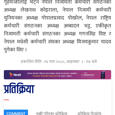
गृहमन्त्रीलाई भेट्न नेपाल निजामती कर्मचारी संगठनका
अध्यक्ष लेखनाथ कोइराला, नेपाल निजामी कर्मचारी
युनियनका अध्यक्ष गोपालप्रसाद पोखरेल, नेपाल राष्ट्रिय
कर्मचारी संगठनका अध्यक्ष अम्बादत्त भट्ट, एकीकृत
निजामती कर्मचारी संगठनका अध्यक्ष गगनसिंह विष्ट र
नेपाल मधेसी कर्मचारी संघका अध्यक्ष विजयकुमार यादव
पुगेका थिए ।
प्रकाशित मिति : १४ माघ २०८०, आइतबार ८ : १७ बजे
प्रतिक्रिया
COMMENT
भर्खरै गरिएका प्रतिक्रिया
प्रतिक्रिया दिनुहोस