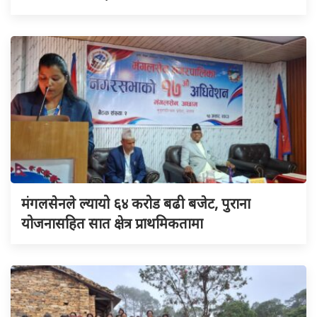
मंगलसेनले ल्यायो ६४ करोड बढी बजेट, पुराना
योजनासहित सात क्षेत्र प्राथमिकतामा