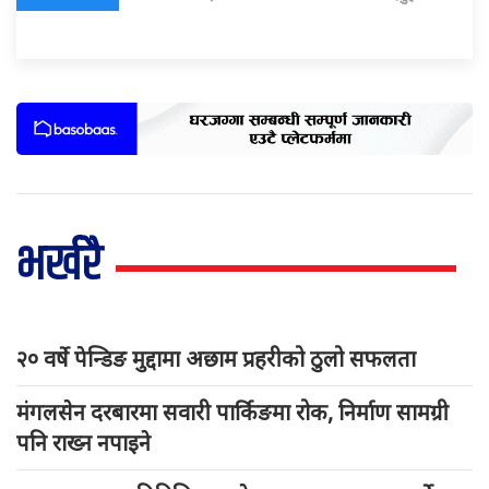
भर्खरै
२० वर्षे पेन्डिङ मुद्दामा अछाम प्रहरीको ठुलो सफलता
मंगलसेन दरबारमा सवारी पार्किङमा रोक, निर्माण सामग्री
पनि राख्न नपाइने