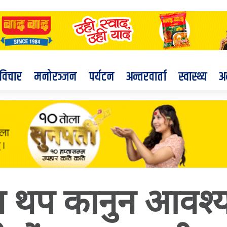
विचार
मनोरञ्जन
पर्यटन
अन्तरवार्ता
स्वास्थ्य
अ
ाउन थप कानुन आवश