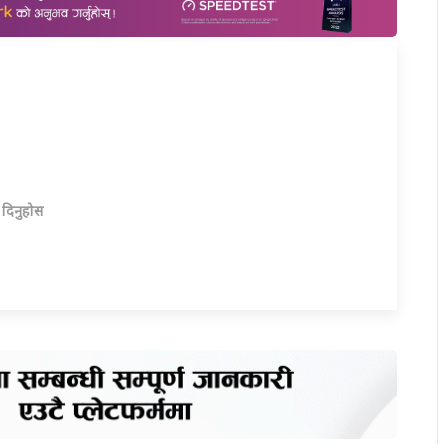
ा दिनुहोस