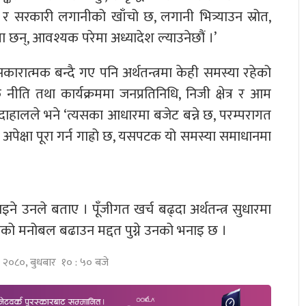
्र र सरकारी लगानीको खाँचो छ, लगानी भित्र्याउन स्रोत,
 छन्, आवश्यक परेमा अध्यादेश ल्याउनेछौं ।’
ारात्मक बन्दै गए पनि अर्थतन्त्रमा केही समस्या रहेको
ीति तथा कार्यक्रममा जनप्रतिनिधि, निजी क्षेत्र र आम
दाहालले भने ‘त्यसका आधारमा बजेट बन्ने छ, परम्परागत
पेक्षा पूरा गर्न गाह्रो छ, यसपटक यो समस्या समाधानमा
इने उनले बताए । पूँजीगत खर्च बढ्दा अर्थतन्त्र सुधारमा
ेत्रको मनोबल बढाउन मद्दत पुग्ने उनको भनाइ छ ।
त्र २०८०, बुधबार १० : ५० बजे