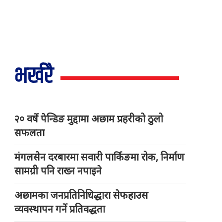
भर्खरै
२० वर्षे पेन्डिङ मुद्दामा अछाम प्रहरीको ठुलो
सफलता
मंगलसेन दरबारमा सवारी पार्किङमा रोक, निर्माण
सामग्री पनि राख्न नपाइने
अछामका जनप्रतिनिधिद्धारा सेफहाउस
व्यवस्थापन गर्ने प्रतिवद्धता