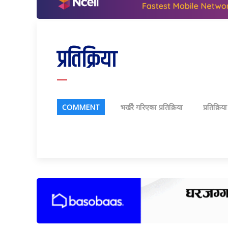
प्रतिक्रिया
COMMENT
भर्खरै गरिएका प्रतिक्रिया
प्रतिक्रिय