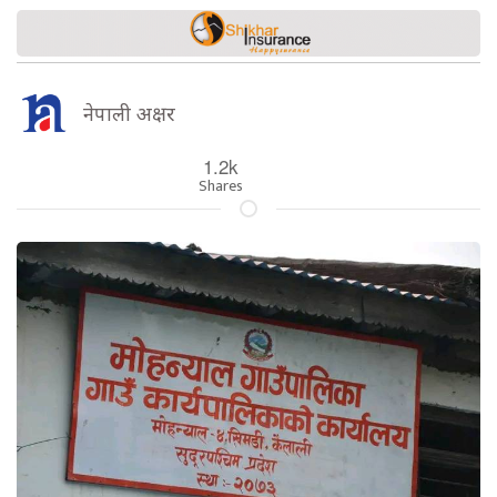
नेपाली अक्षर
1.2k
Shares