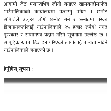
आगामी जेठ मसान्तभित्र लोगो बनाएर खामबन्दीमार्फत
गाउँपालिकाको कार्यालयमा पठाउनु पर्नेछ । छनोट
समितिले उत्कृष्ट लोगो छनोट गर्ने र छनोटमा परेका
डिजाइनकर्तालाई गाउँपालिकाले २५ हजार रुपैयाँ नगद
पुरस्कार र सम्मानपत्र प्रदान गरिने सूचनामा उल्लेख छ ।
सामूहिक रुपमा डिजाइन गरिएको लोगोलाई मान्यता नदिने
गाउँपालिकाले जनाएको छ ।
हेर्नुहोस् सूचना :