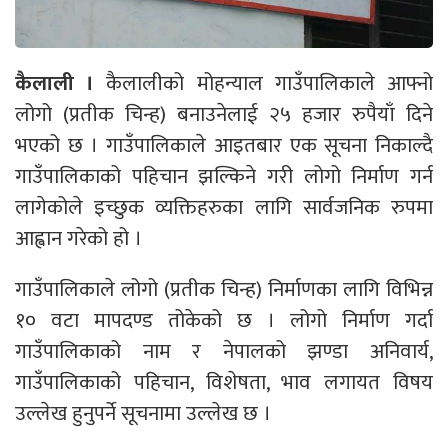
कैलाली ।
कैलालीको मोहन्याल गाउँपालिकाले आफ्नो
लोगो (प्रतीक चिन्ह) बनाउनेलाई २५ हजार रुपैयाँ दिने
भएको छ । गाउँपालिकाले आइतबार एक सूचना निकाल्दै
गाउँपालिकाको पहिचान झल्किने गरी लोगो निर्माण गर्न
लागेकोले इच्छुक व्यक्तिहरुका लागि सार्वजनिक रुपमा
आह्वान गरेको हो ।
गाउँपालिकाले लोगो (प्रतीक चिन्ह) निर्माणका लागि विभिन्न
१० वटा मापदण्ड तोकेको छ । लोगो निर्माण गर्दा
गाउँपालिकाको नाम र नेपालको झण्डा अनिवार्य,
गाउँपालिकाको पहिचान, विशेषता, भाव लगायत विषय
उल्लेख हुनुपर्ने सूचनामा उल्लेख छ ।