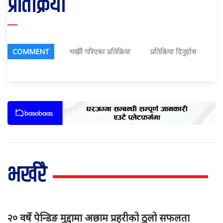
प्रतिक्रिया
COMMENT
भर्खरै गरिएका प्रतिक्रिया
प्रतिक्रिया दिनुहोस
भर्खरै
२० वर्षे पेन्डिङ मुद्दामा अछाम प्रहरीको ठुलो सफलता