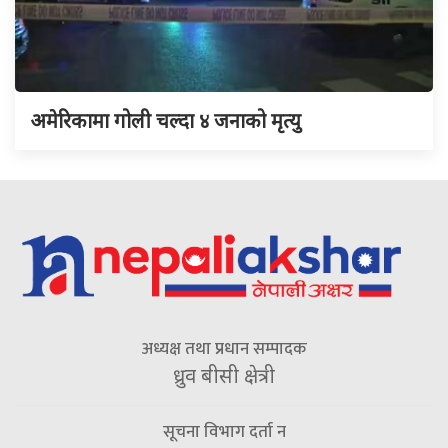
अमेरिकामा गोली चल्दा ४ जनाको मृत्यु
अध्यक्ष तथा प्रधान सम्पादक
ध्रुव बीसी क्षेत्री
सूचना विभाग दर्ता न