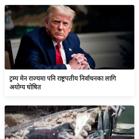
ट्रम्प मेन राज्यमा पनि राष्ट्रपतीय निर्वाचनका लागि
अयोग्य घोषित