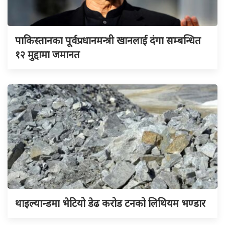
पाकिस्तानका पूर्वप्रधानमन्त्री खानलाई दंगा सम्बन्धित
१२ मुद्दामा जमानत
थाइल्यान्डमा भेटियो डेढ करोड टनको लिथियम भण्डार