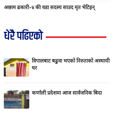
अछाम ढकारी–४ की वडा सदस्य साउद मृत भेटिइन्
धेरै पढिएको
त्रिपालबाट बढुवा भएको निरुताको अस्थायी
घर
कर्णाली प्रदेशमा आज सार्वजनिक बिदा