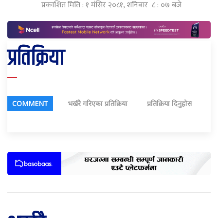
प्रकाशित मिति : १ मंसिर २०८१, शनिबार ८ : ०७ बजे
प्रतिक्रिया
COMMENT
भर्खरै गरिएका प्रतिक्रिया
प्रतिक्रिया दिनुहोस