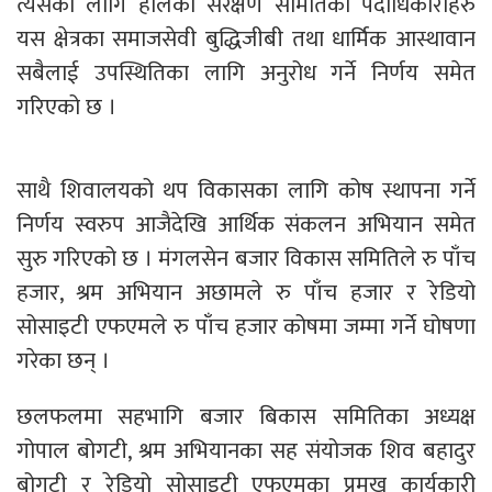
त्यसका लागि हालको संरक्षण समितिका पदाधिकारीहरु
यस क्षेत्रका समाजसेवी बुद्धिजीबी तथा धार्मिक आस्थावान
सबैलाई उपस्थितिका लागि अनुरोध गर्ने निर्णय समेत
गरिएको छ ।
साथै शिवालयको थप विकासका लागि कोष स्थापना गर्ने
निर्णय स्वरुप आजैदेखि आर्थिक संकलन अभियान समेत
सुरु गरिएको छ । मंगलसेन बजार विकास समितिले रु पाँच
हजार, श्रम अभियान अछामले रु पाँच हजार र रेडियो
सोसाइटी एफएमले रु पाँच हजार कोषमा जम्मा गर्ने घोषणा
गरेका छन् ।
छलफलमा सहभागि बजार बिकास समितिका अध्यक्ष
गोपाल बोगटी, श्रम अभियानका सह संयोजक शिव बहादुर
बोगटी र रेडियो सोसाइटी एफएमका प्रमुख कार्यकारी