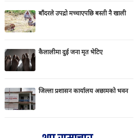
बाँदरले उपद्रो मच्चाएपछि बस्ती नै खाली
कैलालीमा दुई जना मृत भेटिए
जिल्ला प्रशासन कार्यालय अछामको भवन