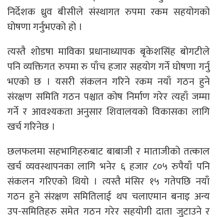
निर्देशक ध्रुव बीसीले संस्थागत रुपमा रकम सहयोगको
घोषणा गर्नुभएको हो ।
त्यस्तै शोडषा माविका प्रधानाध्यापक बृकेशसिंह बोगटीले
पनि व्यक्तिगत रुपमा रु पाँच हजार सहयोग गर्ने घोषणा गर्नु
भएको छ । यसरी संकलन गरिने रकम नयाँ गठन हुने
संरक्षण समिति गठन पश्चात कोष निर्माण गरेर त्यहाँ जम्मा
गर्ने र आवश्यकता अनुसार शिवालयको विकासका लागि
खर्च गरिनेछ ।
छलफलमा सहभागिहरुबाट बाबाजी र माताजीको तत्काल
खर्च व्यवस्थापनका लागि भनेर ६ हजार ८०५ रुपैयाँ पनि
संकलन गरिएको थियो । त्यस्तै मंसिर १५ गतेपछि नयाँ
गठन हुने संरक्षण समितिलाई थप चलाएमान बनाइ अन्य
उप-समितिहरु समेत गठन गरेर सहयोगी दाता जुटाउने र