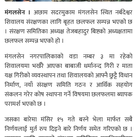
मंगलसेन ।
अछाम सदरमुकाम मंगलसेन स्थित नर्बदेश्वर
शिवालय संरक्षणका लागि बृहत छलफल सम्पन्न भएको छ
। संरक्षण समितिका अध्यक्ष तेजबहादुर बिष्टको अध्यक्षतामा
छलफल सम्पन्न भएको हो ।
मंगलसेन नगरपालिकाको वडा नम्बर ३ मा रहेको
शिवालयमा भर्खरै आएका बाबाजी धर्मानन्द गिरी र माता
यक्ष गिरीको व्यवस्थापन तथा शिवालयको आफ्नै छुट्टै विधान
निर्माण, नयाँ संरक्षण समिति गठन र आर्थिक सहयोग
संकलन गरेर कोष स्थापना गर्ने विषयमा छलफलमा ब्यापक
परामर्श भएको छ ।
जसका बारेमा मंसिर १५ गते बस्ने भेला मार्फत सबै
निर्णयलाई मुर्त रुप दिइने बारे निर्णय समेत गरिएको छ ।