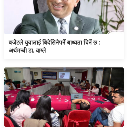
बजेटले युवालाई बिदेसिनैपर्ने बाध्यता चिर्ने छ :
अर्थमन्त्री डा. वाग्ले