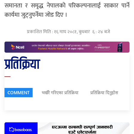
समानता र समृद्ध नेपालको परिकल्पनालाई साकार पार्ने
कार्यमा जुट्नुपर्नेमा जोड दिए ।
प्रकाशित मिति : १६ माघ २०८१, बुधबार ६ : २४ बजे
प्रतिक्रिया
COMMENT
भर्खरै गरिएका प्रतिक्रिया
प्रतिक्रिया दिनुहोस