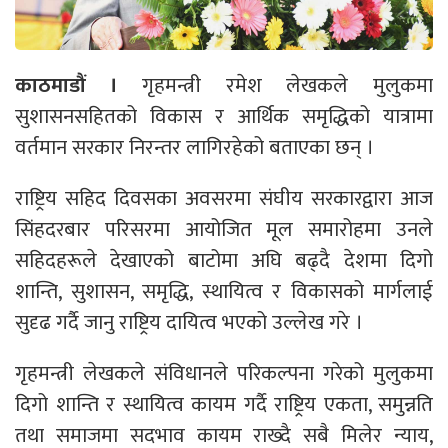
काठमाडौं ।
गृहमन्त्री रमेश लेखकले मुलुकमा
सुशासनसहितको विकास र आर्थिक समृद्धिको यात्रामा
वर्तमान सरकार निरन्तर लागिरहेको बताएका छन् ।
राष्ट्रिय सहिद दिवसका अवसरमा संघीय सरकारद्वारा आज
सिंहदरबार परिसरमा आयोजित मूल समारोहमा उनले
सहिदहरूले देखाएको बाटोमा अघि बढ्दै देशमा दिगो
शान्ति, सुशासन, समृद्धि, स्थायित्व र विकासको मार्गलाई
सुदृढ गर्दै जानु राष्ट्रिय दायित्व भएको उल्लेख गरे ।
गृहमन्त्री लेखकले संविधानले परिकल्पना गरेको मुलुकमा
दिगो शान्ति र स्थायित्व कायम गर्दै राष्ट्रिय एकता, समुन्नति
तथा समाजमा सदभाव कायम राख्दै सबै मिलेर न्याय,