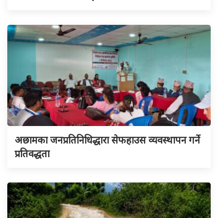
अछामका जनप्रतिनिधिद्धारा सेफहाउस व्यवस्थापन गर्ने
प्रतिवद्धता