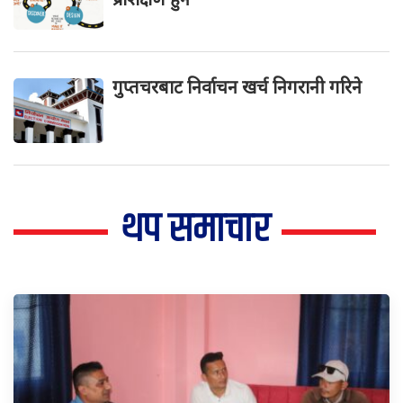
गुप्तचरबाट निर्वाचन खर्च निगरानी गरिने
थप समाचार