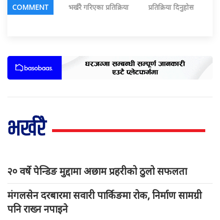
COMMENT
भर्खरै गरिएका प्रतिक्रिया
प्रतिक्रिया दिनुहोस
भर्खरै
२० वर्षे पेन्डिङ मुद्दामा अछाम प्रहरीको ठुलो सफलता
मंगलसेन दरबारमा सवारी पार्किङमा रोक, निर्माण सामग्री
पनि राख्न नपाइने