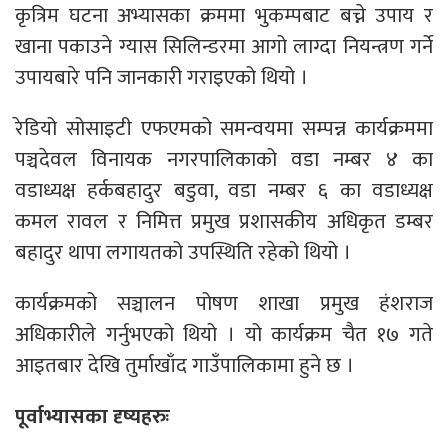
कृत्रिम घटना अभ्यासका क्रममा भुकम्पबाट बच्ने उपाय र
खाना पकाउने ग्यास सिलिन्डरमा आगो लाग्दा नियन्त्रण गर्ने
उपायबारे पनि जानकारी गराइएको थियो ।
रेडियो सोसाइटी एफएमको समन्वयमा सम्पन्न कार्यक्रममा
पञ्चदेवल विनायक नगरपालिकाको वडा नम्बर ४ का
वडाध्यक्ष हर्कबहादुर बडुवा, वडा नम्बर ६ का वडाध्यक्ष
कमल रावल र निमित्त प्रमुख प्रशासकीय अधिकृत डम्बर
बहादुर थापा लगायतको उपस्थिति रहेको थियो ।
कार्यक्रमको सञ्चालन पोषण शाखा प्रमुख हंशराज
अधिकारीले गर्नुभएको थियो । यो कार्यक्रम चैत १७ गते
आइतबार देखि तुर्माखाँद गाउँपालिकामा हुने छ ।
पूर्वाभ्यासका दृष्यहरुः