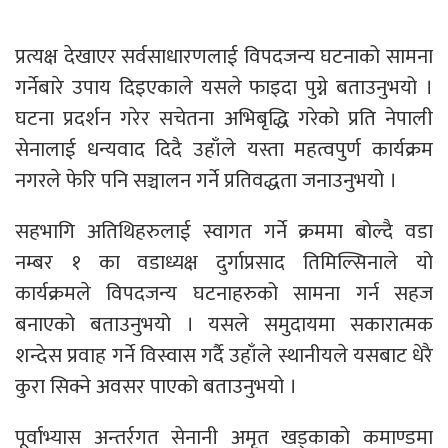
प्रत्यक्ष देखाएर सर्वसाधारणलाई विपदजन्य घटनाको सामना
गर्नेबारे उपाय दिइएकाले यसले फाइदा पुग्ने बताउनुभयो ।
घटना प्रदर्शन गरेर सचेतना अभिबृद्धि गरेको प्रति नेपाली
सेनालाई धन्यवाद दिदै उहाँले यस्ता महत्वपुर्ण कार्यक्रम
नगरले फेरि पनि सञ्चालन गर्ने प्रतिवद्धता जनाउनुभयो ।
सहभागि अतिथिहरुलाई स्वागत गर्ने क्रममा बोल्दै वडा
नम्बर १ का वडाध्यक्ष दुर्गाप्रसाद तिमिल्सिनाले यो
कार्यक्रमले विपदजन्य घटनाहरुको सामना गर्न सहज
बनाएको बताउनुभयो । यसले समुदायमा सकारात्मक
शन्देस प्रवाह गर्ने विस्वास गर्दै उहाँले स्थानीयले यसबाट धेरै
कुरा सिक्ने अवसर पाएको बताउनुभयो ।
पूर्वाभ्यास अन्तर्रगत सेनानी अमृत खड्काको कमाण्डमा