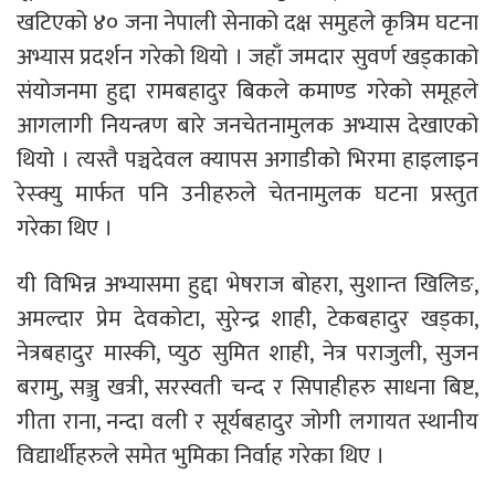
खटिएको ४० जना नेपाली सेनाको दक्ष समुहले कृत्रिम घटना
अभ्यास प्रदर्शन गरेको थियो । जहाँ जमदार सुवर्ण खड्काको
संयोजनमा हुद्दा रामबहादुर बिकले कमाण्ड गरेको समूहले
आगलागी नियन्त्रण बारे जनचेतनामुलक अभ्यास देखाएको
थियो । त्यस्तै पञ्चदेवल क्यापस अगाडीको भिरमा हाइलाइन
रेस्क्यु मार्फत पनि उनीहरुले चेतनामुलक घटना प्रस्तुत
गरेका थिए ।
यी विभिन्न अभ्यासमा हुद्दा भेषराज बोहरा, सुशान्त खिलिङ,
अमल्दार प्रेम देवकोटा, सुरेन्द्र शाही, टेकबहादुर खड्का,
नेत्रबहादुर मास्की, प्युठ सुमित शाही, नेत्र पराजुली, सुजन
बरामु, सञ्जु खत्री, सरस्वती चन्द र सिपाहीहरु साधना बिष्ट,
गीता राना, नन्दा वली र सूर्यबहादुर जोगी लगायत स्थानीय
विद्यार्थीहरुले समेत भुमिका निर्वाह गरेका थिए ।