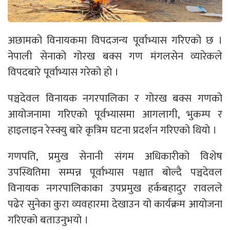
अछामको विनायकमा विपदजन्य पूर्वाभ्यास गरिएको छ ।
नेपाली सेनाको गोरख बक्स गण मंगलसेन व्यारेकले
विपदबारे पूर्वाभ्यास गरेको हो ।
पञ्चदेवल विनायक नगरपालिका र गोरख बक्स गणको
आयोजनामा गरिएको पूर्वभ्यासमा आगलागी, भुकम्प र
हाइलाइन रेस्क्यु बारे कृत्रिम घटना प्रदर्शन गरिएको थियो ।
गणपति, प्रमुख सेनानी संगम अधिकारीको विशेष
उपस्थितिमा सम्पन्न पूर्वाभ्यास पश्चात बोल्दै पञ्चदेवल
विनायक नगरपालिकाका उपप्रमुख हर्कबहादुर रावलले
पढेर सुनेका कुरा व्यवहारमा देखाउन यो कार्यक्रम आयोजना
गरिएको बताउनुभयो ।