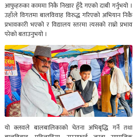
आफुहरुका काममा निकै निखार हुँदै गएको दाबी गर्नुभयो ।
उहाँले विगतमा बालविवाह विरुद्ध गरिएको अभियान निकै
प्रभावकारी भएको र विद्यालय स्तरमा त्यसको राम्रो प्रभाव
परेको बताउनुभयो ।
यो क्लवले बालबालिकाको चेतना अभिबृद्धि गर्ने तथा