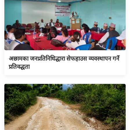
अछामका जनप्रतिनिधिद्धारा सेफहाउस व्यवस्थापन गर्ने
प्रतिवद्धता