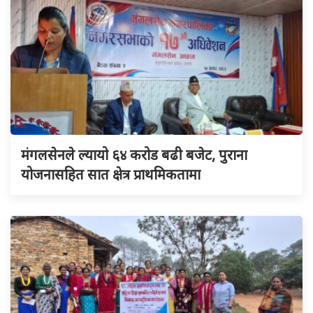
मंगलसेनले ल्यायो ६४ करोड बढी बजेट, पुराना
योजनासहित सात क्षेत्र प्राथमिकतामा