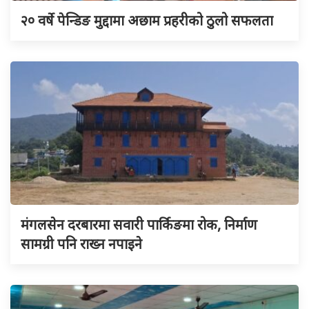
२० वर्षे पेन्डिङ मुद्दामा अछाम प्रहरीको ठुलो सफलता
मंगलसेन दरबारमा सवारी पार्किङमा रोक, निर्माण
सामग्री पनि राख्न नपाइने