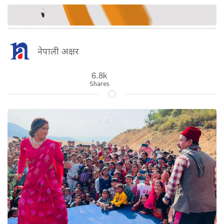
नेपाली अक्षर
6.8k
Shares