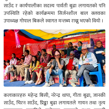
साउँद र कार्यपालीका सदस्य पार्वती बुढा लगायतको पनि
उपस्थिति रहेको कार्यक्रममा सिर्जनशील बाल क्लवका
उपाध्यक्ष गोपाल बिकले स्वागत मन्तब्य राख्नु भएको थियो ।
कलाकारहरु महेन्द्र बिसी, नरेन्द्र थापा, गीता बुढा, जानकी
साउँद, चिरन साउँद, प्रिङ्का बुढा लगायतले गायन तथा नृत्य