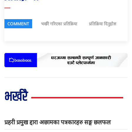
COMMENT
भर्खरै गरिएका प्रतिक्रिया
प्रतिक्रिया दिनुहोस
भर्खरै
प्रहरी प्रमुख द्दारा अछामका पत्रकारहरु सङ्ग छलफल