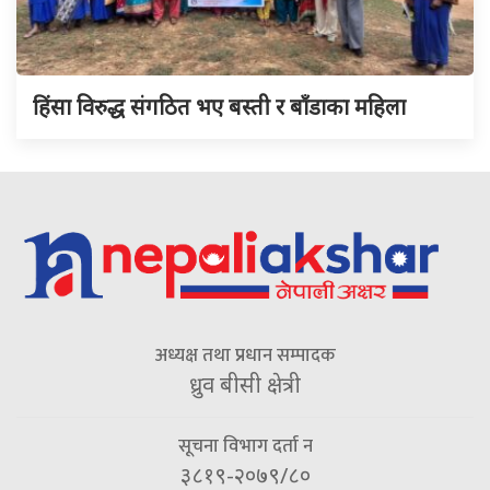
हिंसा विरुद्ध संगठित भए बस्ती र बाँडाका महिला
अध्यक्ष तथा प्रधान सम्पादक
ध्रुव बीसी क्षेत्री
सूचना विभाग दर्ता न
३८१९-२०७९/८०