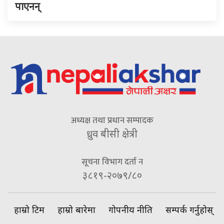
पाएनन्
अध्यक्ष तथा प्रधान सम्पादक
ध्रुव बीसी क्षेत्री
सूचना विभाग दर्ता न
३८१९-२०७९/८०
हाम्रो टिम
हाम्रो बारेमा
गोपनीय नीति
सम्पर्क गर्नुहोस्