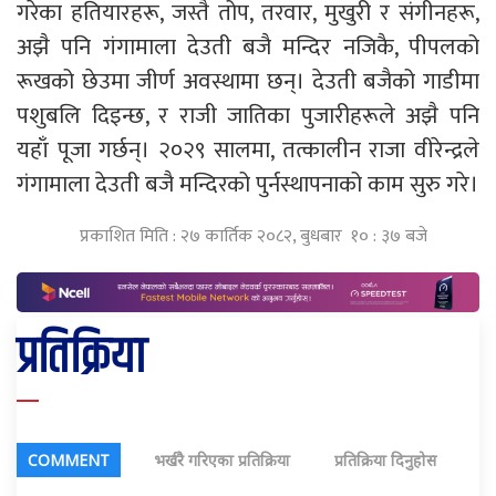
गरेका हतियारहरू, जस्तै तोप, तरवार, मुखुरी र संगीनहरू,
अझै पनि गंगामाला देउती बजै मन्दिर नजिकै, पीपलको
रूखको छेउमा जीर्ण अवस्थामा छन्। देउती बजैको गाडीमा
पशुबलि दिइन्छ, र राजी जातिका पुजारीहरूले अझै पनि
यहाँ पूजा गर्छन्। २०२९ सालमा, तत्कालीन राजा वीरेन्द्रले
गंगामाला देउती बजै मन्दिरको पुर्नस्थापनाको काम सुरु गरे।
प्रकाशित मिति : २७ कार्तिक २०८२, बुधबार १० : ३७ बजे
प्रतिक्रिया
COMMENT
भर्खरै गरिएका प्रतिक्रिया
प्रतिक्रिया दिनुहोस