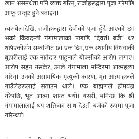
खान असमर्थता पनि व्यक्त गरिन्, राजीहरूद्वारा पूजा गरेपछि
आफू सन्तुष्ट हुने बताइन्।
त्यसबेलादेखि, राजीहरूद्वारा देवीको पूजा हुँदै आएको छ।
अर्को किंवदन्ती गंगामालाको पछाडि “देवती बजै“ थर
थपिएकोसँग सम्बन्धित छ। एक दिन, एक स्थानीय विधवाकी
बुहारीलाई एक नातेदार पाहुनाले बोक्सीको आरोप लगाए।
आरोप सहन नसकेर, उनले गंगामाला मन्दिरमा आत्महत्या
गरिन्। उनको असामयिक मृत्युको कारण, भूत आत्माहरूले
गाउँलेहरूलाई सताउन थाले। एक ब्राह्मणले होमयज्ञ
गरेपछि, भूत आत्मा शान्त भयो। यसरी, भनिन्छ कि श्री
गंगामालालाई थप शक्तिका साथ देउती बजैको रूपमा पूजा
गरिन्थ्यो।