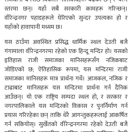
स्तरमा छन्। यहाँ सबै सरकारी कामहरू गरिन्छन्।
वीरेन्द्रनगर पहाडहरूले घेरिएको सुन्दर उपत्यका हो र
यहाँको हावापानी मध्यम छ।
यस ठाउँमा अवस्थित प्रसिद्ध धार्मिक स्थल देउती बजै
गंगामाला वीरेन्द्रनगरमा रहेको एक हिन्दू मन्दिर हो। यसको
इतिहास राजी समाजका मानिसहरूसँग नजिकबाट
जोडिएको छ; ऐतिहासिक रूपमा, यस मन्दिरमा राजी
समाजका मानिसहरू मात्र प्रार्थना गर्थे। आजकल, नजिक र
टाढाबाट मानिसहरू यस मन्दिरमा प्रार्थना गर्न दैनिक
आउँछन्। यो एक राष्ट्रिय सम्पदा स्थल हो, र सरकार र
नगरपालिकाले यस मन्दिरको विकास र पुनर्निर्माण गर्न
प्रयास गरिरहेका छन् ताकि धेरै आगन्तुकहरूलाई आकर्षित
गर्न सकियोस्। सुर्खेतको वीरेन्द्रनगरमा रहेको देउती बजै