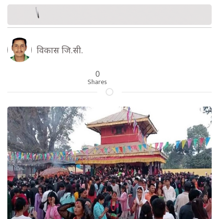
विकास जि.सी.
0
Shares