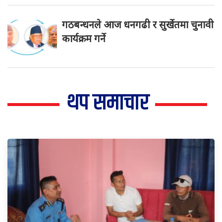
गठबन्धनले आज धनगढी र सुर्खेतमा चुनावी
कार्यक्रम गर्ने
थप समाचार