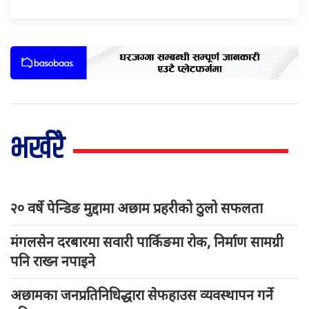
भर्खरै
२० वर्षे पेन्डिङ मुद्दामा अछाम प्रहरीको ठुलो सफलता
मंगलसेन दरबारमा सवारी पार्किङमा रोक, निर्माण सामग्री
पनि राख्न नपाइने
अछामका जनप्रतिनिधिद्धारा सेफहाउस व्यवस्थापन गर्ने