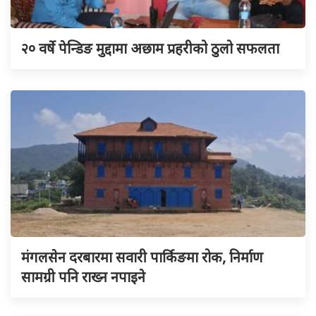
२० वर्षे पेन्डिङ मुद्दामा अछाम प्रहरीको ठुलो सफलता
मंगलसेन दरबारमा सवारी पार्किङमा रोक, निर्माण
सामग्री पनि राख्न नपाइने