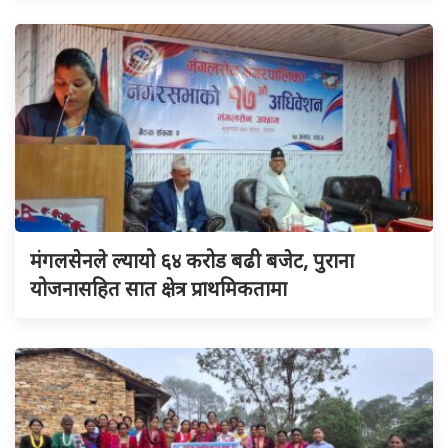
मंगलसेनले ल्यायो ६४ करोड बढी बजेट, पुराना
योजनासहित सात क्षेत्र प्राथमिकतामा