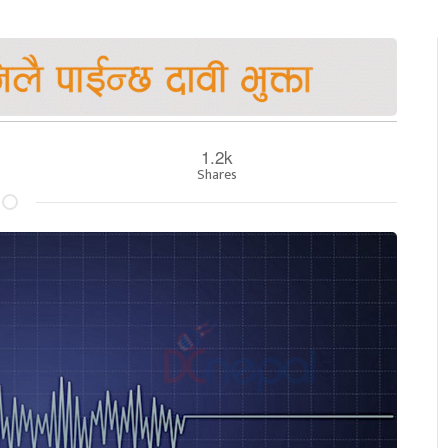
1.2k
Shares