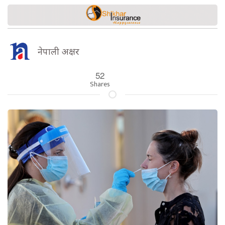
नेपाली अक्षर
52
Shares