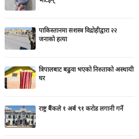
पाकिस्तानमा सशस्त्र विद्रोहीद्वारा २२
जनाकाे हत्या
त्रिपालबाट बढुवा भएको निरुताको अस्थायी
घर
राष्ट्र बैंकले १ अर्ब ९१ करोड लगानी गर्ने