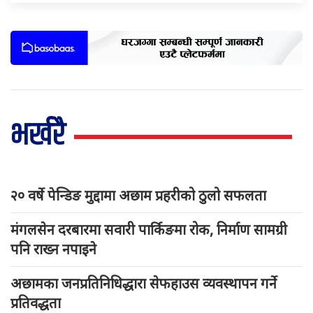
भर्खरै
२० वर्षे पेन्डिङ मुद्दामा अछाम प्रहरीको ठुलो सफलता
मंगलसेन दरबारमा सवारी पार्किङमा रोक, निर्माण सामग्री
पनि राख्न नपाइने
अछामका जनप्रतिनिधिद्धारा सेफहाउस व्यवस्थापन गर्ने
प्रतिवद्धता