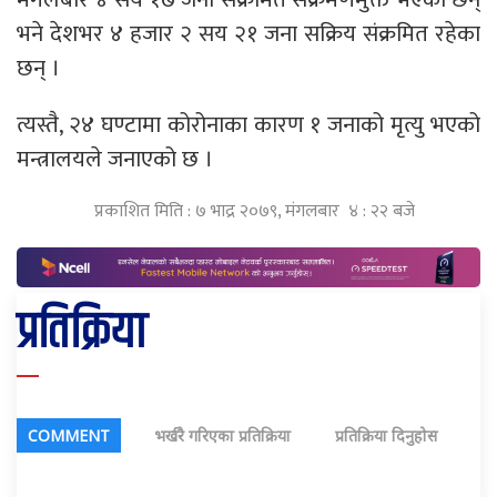
भने देशभर ४ हजार २ सय २१ जना सक्रिय संक्रमित रहेका
छन् ।
त्यस्तै, २४ घण्टामा कोरोनाका कारण १ जनाको मृत्यु भएको
मन्त्रालयले जनाएको छ ।
प्रकाशित मिति : ७ भाद्र २०७९, मंगलबार ४ : २२ बजे
प्रतिक्रिया
COMMENT
भर्खरै गरिएका प्रतिक्रिया
प्रतिक्रिया दिनुहोस