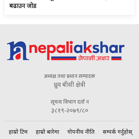
बढाउन जोड
अध्यक्ष तथा प्रधान सम्पादक
ध्रुव बीसी क्षेत्री
सूचना विभाग दर्ता न
३८१९-२०७९/८०
हाम्रो टिम
हाम्रो बारेमा
गोपनीय नीति
सम्पर्क गर्नुहोस्