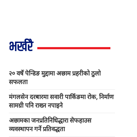
भर्खरै
२० वर्षे पेन्डिङ मुद्दामा अछाम प्रहरीको ठुलो
सफलता
मंगलसेन दरबारमा सवारी पार्किङमा रोक, निर्माण
सामग्री पनि राख्न नपाइने
अछामका जनप्रतिनिधिद्धारा सेफहाउस
व्यवस्थापन गर्ने प्रतिवद्धता