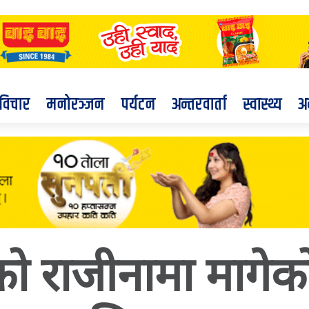
विचार
मनोरञ्जन
पर्यटन
अन्तरवार्ता
स्वास्थ्य
अ
पतिको राजीनामा मागेको