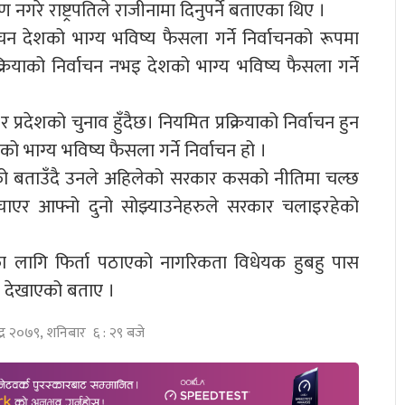
गरे राष्ट्रपतिले राजीनामा दिनुपर्ने बताएका थिए ।
चन देशको भाग्य भविष्य फैसला गर्ने निर्वाचनको रूपमा
क्रियाको निर्वाचन नभइ देशको भाग्य भविष्य फैसला गर्ने
 प्रदेशको चुनाव हुँदैछ। नियमित प्रक्रियाको निर्वाचन हुन
ो भाग्य भविष्य फैसला गर्ने निर्वाचन हो ।
रहेको बताउँदै उनले अहिलेको सरकार कसको नीतिमा चल्छ
 मच्चाएर आफ्नो दुनो सोझ्याउनेहरुले सरकार चलाइरहेको
चारका लागि फिर्ता पठाएको नागरिकता विधेयक हुबहु पास
ा देखाएको बताए ।
द्र २०७९, शनिबार ६ : २९ बजे