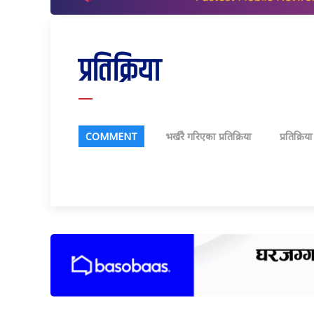
प्रतिक्रिया
COMMENT
भर्खरै गरिएका प्रतिक्रिया
प्रतिक्रिय