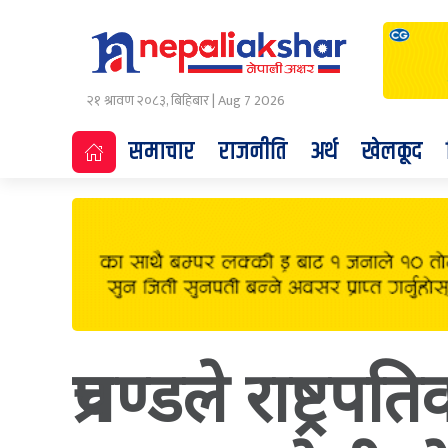
२१ श्रावण २०८३, बिहिबार | Aug 7 2026
समाचार
राजनीति
अर्थ
खेलकूद
प्रचण्डले राष्ट्र