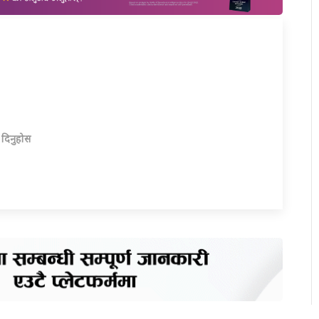
ा दिनुहोस