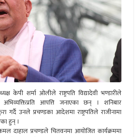
क्ष केपी शर्मा ओलीले राष्ट्रपति विद्यादेवी भण्डारीले
डको अभिव्यक्तिप्रति आपत्ति जनाएका छन् । शनिबार
रा गर्दै उनले प्रचण्डका आदेशमा राष्ट्रपतिले राजीनामा
एका हुन् ।
्पकमल दाहाल प्रचण्डले चितवनमा आयोजित कार्यक्रममा