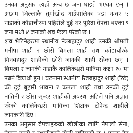
उनका अनुसार त्यहाँ अन्य ७ जना घाइते भएका छन् ।
अछाम जिल्लाकै तुर्माखाँद गाउँपालिका वडा नम्बर ५
नाडाको काँडाचौरमा पहिरोले दुई घर पुरिदा वेपत्ता भएका ९
जना मध्ये ४ जनाको शव फेला परेको छ ।
शव भेटिनेहरुमा स्थानीय नेत्रबहादुर शाही उनकी श्रीमती
मनीषा शाही र छोरी बिमला शाही तथा काँडाचौरकै
मिनबहादुर शाहीकी छोरी जानकी शाही रहेका छन् ।
बिमला र जानकी नाडाकै कालिकेश्वरी माविमा कक्षा १० मा
पढ्ने विद्यार्थी हुन् । घटनामा स्थानीय रितबहादुर शाही (रिठे)
की दुई बुहारी भावना र कमला शाही तथा उनकी दुई
नातिनी र छोरा सून्दर शाहीको अवस्था अहिले पनि अज्ञात
रहेको कालिकेश्वरी माविका शिक्षक टोपेन्द्र शाहीले
जानकारी दिए ।
उनका अनुसार वेपत्ताहरुको खोजीका लागि नेपाली सेना,