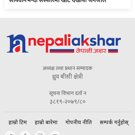
अध्यक्ष तथा प्रधान सम्पादक
ध्रुव बीसी क्षेत्री
सूचना विभाग दर्ता न
३८१९-२०७९/८०
हाम्रो टिम
हाम्रो बारेमा
गोपनीय नीति
सम्पर्क गर्नुहोस्