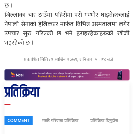
छ ।
जिल्लाका चार ठाउँमा पहिरोमा परी गम्भीर घाइतेहरुलाई
नेपाली सेनाको हेलिकप्टर मार्फत विभिन्न अस्पतालमा लगेर
उपचार सुरु गरिएको छ भने हराइरहेकाहरुको खोजी
भइरहेको छ ।
प्रकाशित मिति : १ आश्विन २०७९, शनिबार ५ : २४ बजे
प्रतिक्रिया
COMMENT
भर्खरै गरिएका प्रतिक्रिया
प्रतिक्रिया दिनुहोस