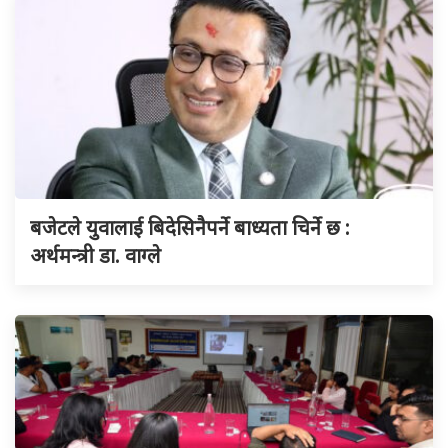
बजेटले युवालाई बिदेसिनैपर्ने बाध्यता चिर्ने छ :
अर्थमन्त्री डा. वाग्ले