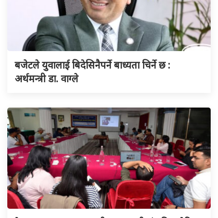
बजेटले युवालाई बिदेसिनैपर्ने बाध्यता चिर्ने छ :
अर्थमन्त्री डा. वाग्ले