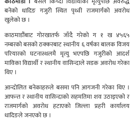
काठमाडौं ।
बसले किच्दा विद्यार्थीको मृत्युपछि अवरुद्ध
बनेको धादिङ गजुरी स्थित पृथ्वी राजमार्गको अवरोध
खुलेको छ ।
काठमाडौंबाट गोरखातर्फ जाँदै गरेको ग १ ख ४५६५
नम्बरको बसको ठक्करबाट स्थानीय ६ वर्षका बालक विजय
परियारको घटनास्थलमै मृत्यु भएपछि गजुरीको आदर्श
माविका विद्यार्थी र स्थानीय वासिन्दाले सडक अवरोध गरेका
थिए ।
आन्दोलित बनेकाहरुले बसमा पनि आगजनी गरेका थिए ।
आफन्त र स्थानीय वासिन्दाको सहमतिमा शव उठाइएको र
राजमार्गको अवरोध हटाएको जिल्ला प्रहरी कार्यालय
धादिङले जनएको छ ।