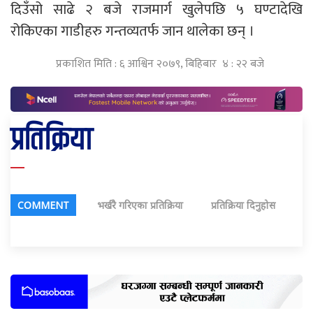
दिउँसो साढे २ बजे राजमार्ग खुलेपछि ५ घण्टादेखि
रोकिएका गाडीहरु गन्तव्यतर्फ जान थालेका छन् ।
प्रकाशित मिति : ६ आश्विन २०७९, बिहिबार ४ : २२ बजे
प्रतिक्रिया
COMMENT
भर्खरै गरिएका प्रतिक्रिया
प्रतिक्रिया दिनुहोस