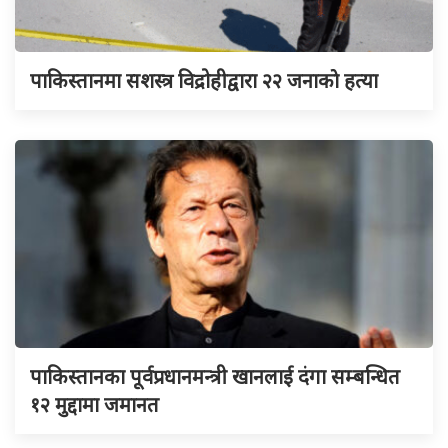
पाकिस्तानमा सशस्त्र विद्रोहीद्वारा २२ जनाकाे हत्या
पाकिस्तानका पूर्वप्रधानमन्त्री खानलाई दंगा सम्बन्धित
१२ मुद्दामा जमानत