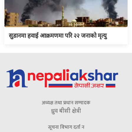
सुडानमा हवाई आक्रमणमा परि २२ जनाको मृत्यु
अध्यक्ष तथा प्रधान सम्पादक
ध्रुव बीसी क्षेत्री
सूचना विभाग दर्ता न