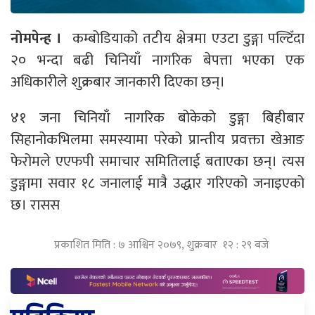
नोमपेन्ह ।
कम्बोडियाको तटीय क्षेत्रमा एउटा डुङ्गा पल्टिँदा
२० भन्दा बढी चिनियाँ नागरिक बेपत्ता भएका एक
अधिकारीले शुक्रबार जानकारी दिएका छन्।
४१ जना चिनियाँ नागरिक बोकेको डुङ्गा बिहीबार
सिहानोकभिलमा समस्यामा परेको प्रान्तीय प्रवक्ता खेआङ
फेरोमले एएफपी समाचार समितिलाई बताएका छन्। त्यस
डुङ्गामा सवार १८ जनालाई मात्रै उद्धार गरिएको जनाइएको
छ। रासस
प्रकाशित मिति : ७ आश्विन २०७९, शुक्रबार १२ : २९ बजे