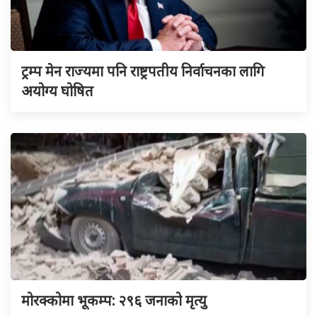
ट्रम्प मेन राज्यमा पनि राष्ट्रपतीय निर्वाचनका लागि
अयोग्य घोषित
मोरक्कोमा भूकम्प: २९६ जनाको मृत्यु