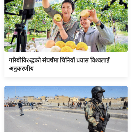
गरिबीविरुद्धको संघर्षमा चिनियाँ प्रयास विश्वलाई
अनुकरणीय