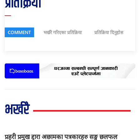
प्रतिक्रिया
COMMENT
भर्खरै गरिएका प्रतिक्रिया
प्रतिक्रिया दिनुहोस
भर्खरै
प्रहरी प्रमुख द्दारा अछामका पत्रकारहरु सङ्ग छलफल