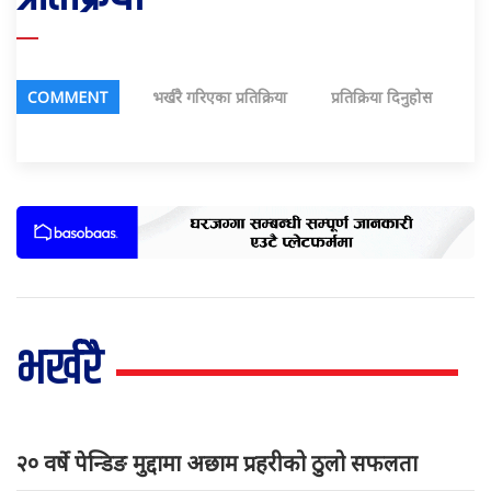
COMMENT
भर्खरै गरिएका प्रतिक्रिया
प्रतिक्रिया दिनुहोस
भर्खरै
२० वर्षे पेन्डिङ मुद्दामा अछाम प्रहरीको ठुलो सफलता