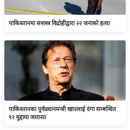
पाकिस्तानमा सशस्त्र विद्रोहीद्वारा २२ जनाकाे हत्या
पाकिस्तानका पूर्वप्रधानमन्त्री खानलाई दंगा सम्बन्धित
१२ मुद्दामा जमानत