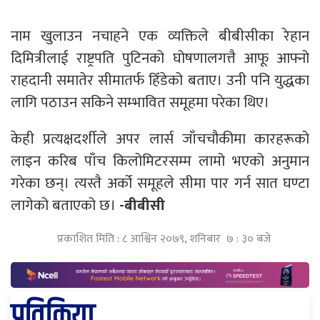
नाम खुलाउन नचाहने एक व्यक्तिले बीबीसीका रेहान
दिमित्रीलाई राष्ट्रपति पुटिनको घोषणालगत्तै आफू आफ्नो
राहदानी समातेर सीमातर्फ हिँडेको बताए। उनी पनि युद्धका
लागि पठाउन सकिने सम्भावित समूहमा परेका थिए।
केही प्रत्यक्षदर्शीले अपर लार्स जाँचचौकीमा कारहरूको
लाइन करिब पाँच किलोमिटरसम्म लामो भएको अनुमान
गरेका छन्। त्यस्तै अर्को समूहले सीमा पार गर्न सात घण्टा
लागेको बताएको छ।
-बीबीसी
प्रकाशित मिति : ८ आश्विन २०७९, शनिबार ७ : ३० बजे
प्रतिक्रिया