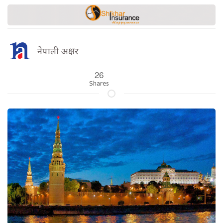
नेपाली अक्षर
26
Shares