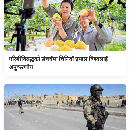
गरिबीविरुद्धको संघर्षमा चिनियाँ प्रयास विश्वलाई
अनुकरणीय