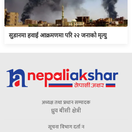
सुडानमा हवाई आक्रमणमा परि २२ जनाको मृत्यु
अध्यक्ष तथा प्रधान सम्पादक
ध्रुव बीसी क्षेत्री
सूचना विभाग दर्ता न