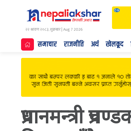
२२ श्रावण २०८३, शुक्रबार | Aug 7 2026
समाचार
राजनीति
अर्थ
खेलकूद
प्रधानमन्त्री प्