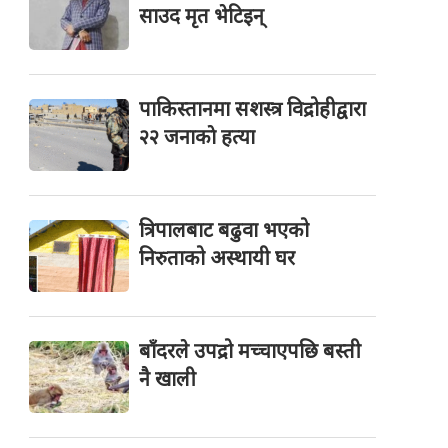
साउद मृत भेटिइन्
पाकिस्तानमा सशस्त्र विद्रोहीद्वारा
२२ जनाकाे हत्या
त्रिपालबाट बढुवा भएको
निरुताको अस्थायी घर
बाँदरले उपद्रो मच्चाएपछि बस्ती
नै खाली