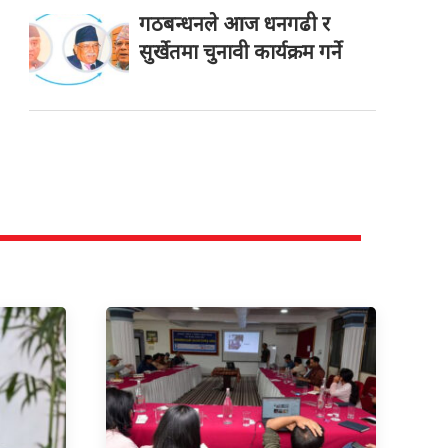
गठबन्धनले आज धनगढी र
सुर्खेतमा चुनावी कार्यक्रम गर्ने