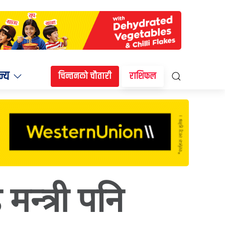
न्य
चिन्तनको चौतारी
राशिफल
 मन्त्री पनि