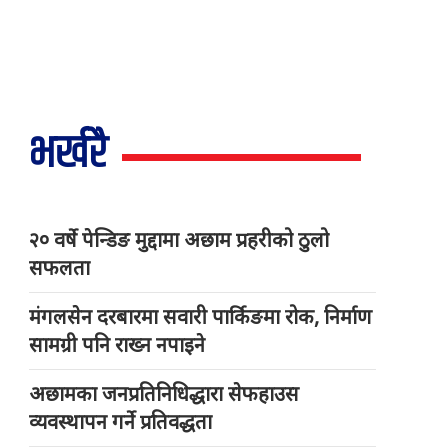
भर्खरै
२० वर्षे पेन्डिङ मुद्दामा अछाम प्रहरीको ठुलो
सफलता
मंगलसेन दरबारमा सवारी पार्किङमा रोक, निर्माण
सामग्री पनि राख्न नपाइने
अछामका जनप्रतिनिधिद्धारा सेफहाउस
व्यवस्थापन गर्ने प्रतिवद्धता