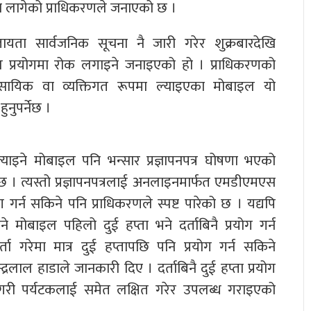
उन लागेको प्राधिकरणले जनाएको छ ।
ायता सार्वजनिक सूचना नै जारी गरेर शुक्रबारदेखि
इल प्रयोगमा रोक लगाइने जनाइएको हो । प्राधिकरणको
वसायिक वा व्यक्तिगत रूपमा ल्याइएका मोबाइल यो
ुनुपर्नेछ ।
्याइने मोबाइल पनि भन्सार प्रज्ञापनपत्र घोषणा भएको
 छ । त्यस्तो प्रज्ञापनपत्रलाई अनलाइनमार्फत एमडीएमएस
योग गर्न सकिने पनि प्राधिकरणले स्पष्ट पारेको छ । यद्यपि
ने मोबाइल पहिलो दुई हप्ता भने दर्ताबिनै प्रयोग गर्न
ा गरेमा मात्र दुई हप्तापछि पनि प्रयोग गर्न सकिने
्द्रलाल हाडाले जानकारी दिए । दर्ताबिनै दुई हप्ता प्रयोग
सगरी पर्यटकलाई समेत लक्षित गरेर उपलब्ध गराइएको