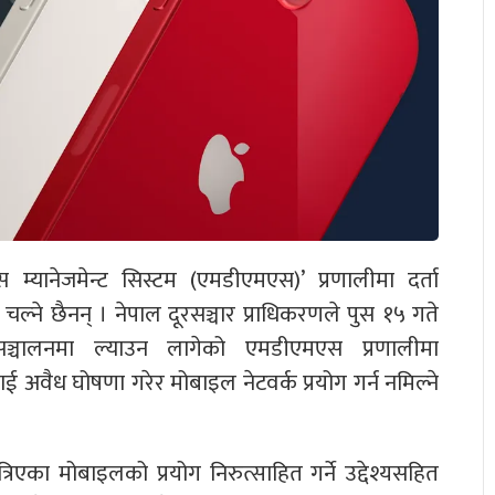
म्यानेजमेन्ट सिस्टम (एमडीएमएस)’ प्रणालीमा दर्ता
ल्ने छैनन् । नेपाल दूरसञ्चार प्राधिकरणले पुस १५ गते
ा सञ्चालनमा ल्याउन लागेको एमडीएमएस प्रणालीमा
ई अवैध घोषणा गरेर मोबाइल नेटवर्क प्रयोग गर्न नमिल्ने
िएका मोबाइलको प्रयोग निरुत्साहित गर्ने उद्देश्यसहित