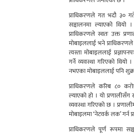
प्राधिकरणले जनाएको छ ।
प्राधिकरणले गत भदौ ३० ग
सञ्चालनमा ल्याएको थियो ।
प्राधिकरणले स्वतः उक्त प
मोबाइललाई भने प्राधिकरणले अन
त्यस्ता मोबाइललाई प्रज्ञापनप
गर्ने व्यवस्था गरिएको थिय
नभएका मोबाइललाई पनि शुक्र
प्राधिकरणले करिब ८० करो
ल्याएको हो । यो प्रणालीसँग स
व्यवस्था गरिएको छ । प्रणाल
मोबाइलमा ‘नेटवर्क लक’ गर्न प
प्राधिकरणले पूर्ण रूपमा सञ