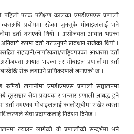
ते पहिलो पटक परीक्षण कालका एमडीएमएस प्रणाली
 त्यसअघि प्रयोगमा रहेका जुनसुकै मोबाइललाई भने
्रणालीमा दर्ता गराएको थियो । असोजयता आयात भएका
िवार्य रूपमा दर्ता गराउनुपर्ने प्रावधान राखेको थियो ।
त्रसहित राहदानी/नागरिकता/राष्ट्रियपत्रका आधारमा दर्ता
ो । असोजयता आयात भएका तर मोबाइल प्रणालीमा दर्ता
बारदेखि रोक लगाउने प्राधिकरणले जनाएको छ ।
ड रुपियाँ लगानीमा एमडीएमएस प्रणाली सञ्चालनमा
बै दूरसञ्चार सेवा प्रदायक र भन्सार प्रणाली आबद्ध हुने
ीमा दर्ता नभएका मोबाइललाई कालोसूचीमा राखेर त्यस्ता
्राधिकरणले सेवा प्रदायकलाई निर्देशन दिनेछ ।
्चालनमा ल्याउन लागेको यो प्रणालीको सन्दर्भमा भने