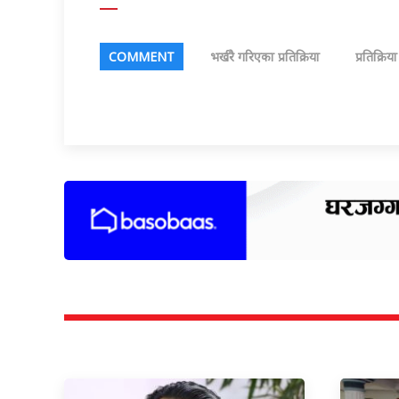
COMMENT
भर्खरै गरिएका प्रतिक्रिया
प्रतिक्रिय