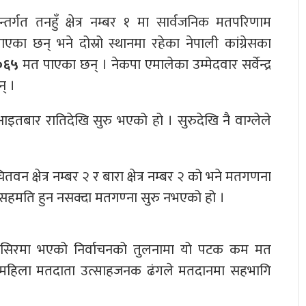
्तर्गत तनहुँ क्षेत्र नम्बर १ मा सार्वजनिक मतपरिणाम
का छन् भने दोस्रो स्थानमा रहेका नेपाली कांग्रेसका
०६५
मत पाएका छन् । नेकपा एमालेका उम्मेदवार सर्वेन्द्र
् ।
ा आइतबार रातिदेखि सुरु भएको हो । सुरुदेखि नै वाग्लेले
 क्षेत्र नम्बर २ र बारा क्षेत्र नम्बर २ को भने मतगणना
 सहमति हुन नसक्दा मतगण्ना सुरु नभएको हो ।
मंसिरमा भएको निर्वाचनको तुलनामा यो पटक कम मत
 महिला मतदाता उत्साहजनक ढंगले मतदानमा सहभागि