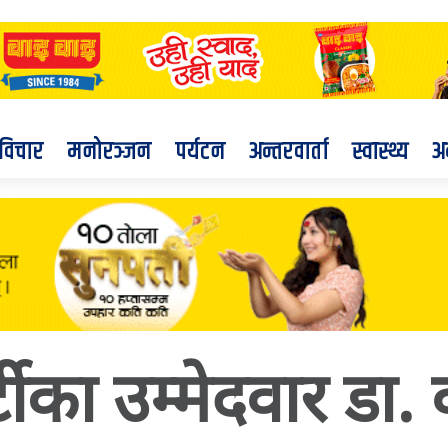
विचार
मनोरञ्जन
पर्यटन
अन्तरवार्ता
स्वास्थ्य
अ
 पार्टीका उम्मेदवार डा.