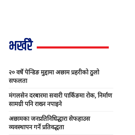
भर्खरै
२० वर्षे पेन्डिङ मुद्दामा अछाम प्रहरीको ठुलो
सफलता
मंगलसेन दरबारमा सवारी पार्किङमा रोक, निर्माण
सामग्री पनि राख्न नपाइने
अछामका जनप्रतिनिधिद्धारा सेफहाउस
व्यवस्थापन गर्ने प्रतिवद्धता