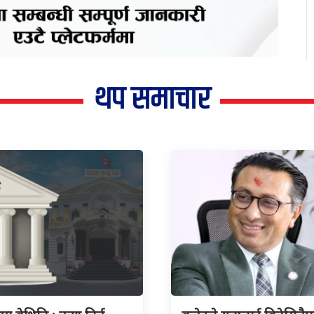
थप समाचार