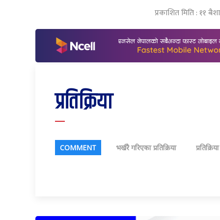
प्रकाशित मिति : ११ बै
प्रतिक्रिया
COMMENT
भर्खरै गरिएका प्रतिक्रिया
प्रतिक्रिय