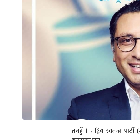
तनहुँ ।
राष्ट्रिय स्वतन्त्र पार्