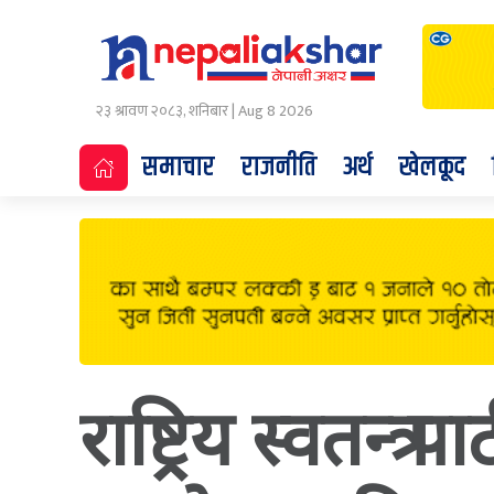
२३ श्रावण २०८३, शनिबार | Aug 8 2026
समाचार
राजनीति
अर्थ
खेलकूद
राष्ट्रिय स्वतन्त्र