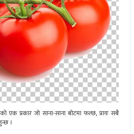
ो एक प्रकार जो साना-साना बोटमा फल्छ, प्रायः सबै
ुन्छ ।