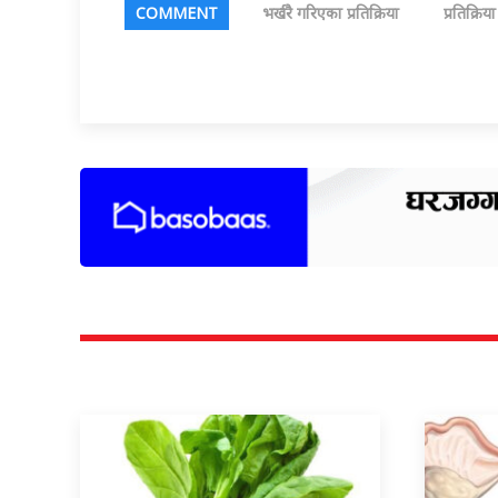
COMMENT
भर्खरै गरिएका प्रतिक्रिया
प्रतिक्रिय