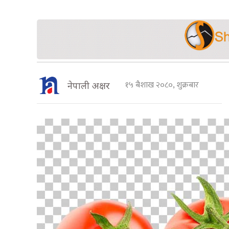
१५ बैशाख २०८०, शुक्रबार
नेपाली अक्षर